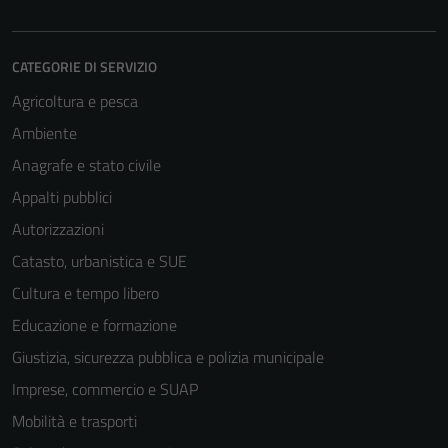
CATEGORIE DI SERVIZIO
Agricoltura e pesca
Ambiente
Anagrafe e stato civile
Appalti pubblici
Autorizzazioni
Catasto, urbanistica e SUE
Cultura e tempo libero
Educazione e formazione
Giustizia, sicurezza pubblica e polizia municipale
Imprese, commercio e SUAP
Mobilità e trasporti