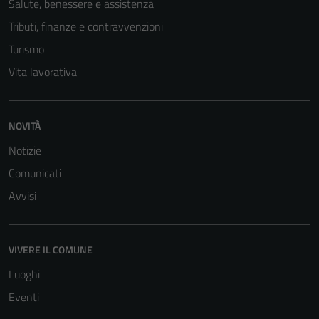
Salute, benessere e assistenza
Tributi, finanze e contravvenzioni
Turismo
Vita lavorativa
NOVITÀ
Notizie
Comunicati
Avvisi
VIVERE IL COMUNE
Luoghi
Eventi