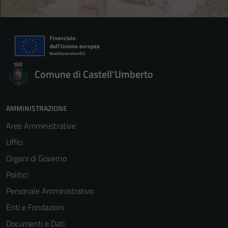
Comune di Castell'Umberto
AMMINISTRAZIONE
Aree Amministrative
Uffici
Organi di Governo
Politici
Personale Amministrativo
Enti e Fondazioni
Documenti e Dati