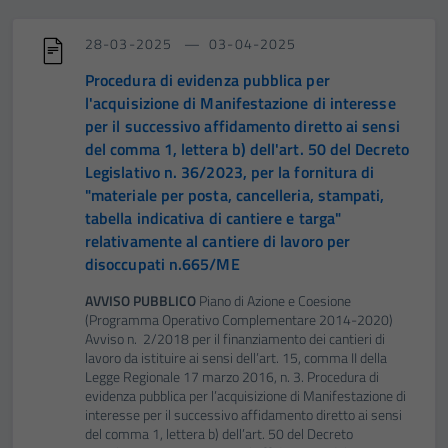
28-03-2025
03-04-2025
Procedura di evidenza pubblica per
l'acquisizione di Manifestazione di interesse
per il successivo affidamento diretto ai sensi
del comma 1, lettera b) dell'art. 50 del Decreto
Legislativo n. 36/2023, per la fornitura di
"materiale per posta, cancelleria, stampati,
tabella indicativa di cantiere e targa"
relativamente al cantiere di lavoro per
disoccupati n.665/ME
AVVISO PUBBLICO
Piano di Azione e Coesione
(Programma Operativo Complementare 2014-2020)
Avviso n. 2/2018 per il finanziamento dei cantieri di
lavoro da istituire ai sensi dell’art. 15, comma II della
Legge Regionale 17 marzo 2016, n. 3. Procedura di
evidenza pubblica per l’acquisizione di Manifestazione di
interesse per il successivo affidamento diretto ai sensi
del comma 1, lettera b) dell’art. 50 del Decreto