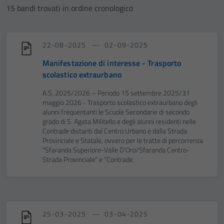
15 bandi trovati in ordine cronologico
22-08-2025
02-09-2025
Manifestazione di interesse - Trasporto
scolastico extraurbano
A.S. 2025/2026 – Periodo 15 settembre 2025/31
maggio 2026 - Trasporto scolastico extraurbano degli
alunni frequentanti le Scuole Secondarie di secondo
grado di S. Agata Militello e degli alunni residenti nelle
Contrade distanti dal Centro Urbano e dalla Strada
Provinciale e Statale, ovvero per le tratte di percorrenza
“Sfaranda Superiore-Valle D’Oro/Sfaranda Centro-
Strada Provinciale” e “Contrade.
25-03-2025
03-04-2025