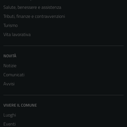
Salute, benessere e assistenza
Tributi, finanze e contravvenzioni
Turismo
Vita lavorativa
NOVITÀ
Notizie
Comunicati
Avvisi
VIVERE IL COMUNE
Luoghi
Eventi