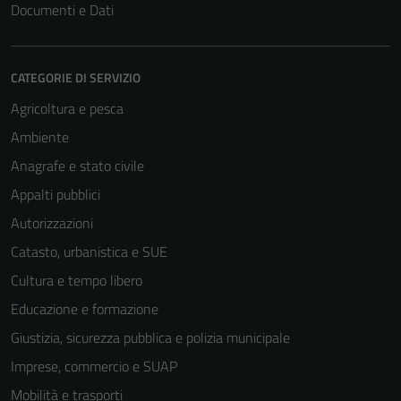
Documenti e Dati
CATEGORIE DI SERVIZIO
Agricoltura e pesca
Ambiente
Anagrafe e stato civile
Appalti pubblici
Autorizzazioni
Catasto, urbanistica e SUE
Cultura e tempo libero
Educazione e formazione
Giustizia, sicurezza pubblica e polizia municipale
Imprese, commercio e SUAP
Mobilità e trasporti