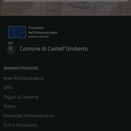
Comune di Castell'Umberto
AMMINISTRAZIONE
Aree Amministrative
Uffici
Organi di Governo
Politici
Personale Amministrativo
Enti e Fondazioni