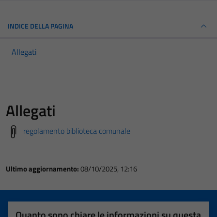
INDICE DELLA PAGINA
Allegati
Allegati
regolamento biblioteca comunale
Ultimo aggiornamento:
08/10/2025, 12:16
Quanto sono chiare le informazioni su questa