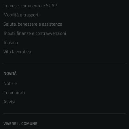
Imprese, commercio e SUAP
Mobilità e trasporti
Salute, benessere e assistenza
Tributi, finanze e contravvenzioni
Turismo
Vita lavorativa
NOVITÀ
Notizie
Comunicati
Avvisi
VIVERE IL COMUNE