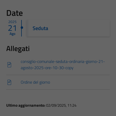
Date
2025
21
Seduta
Ago
Allegati
consiglio-comunale-seduta-ordinaria-giorno-21-
agosto-2025-ore-10-30-copy
Ordine del giorno
Ultimo aggiornamento:
02/09/2025, 11:24