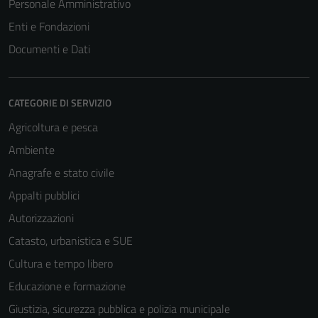
Personale Amministrativo
Enti e Fondazioni
Documenti e Dati
CATEGORIE DI SERVIZIO
Agricoltura e pesca
Ambiente
Anagrafe e stato civile
Appalti pubblici
Autorizzazioni
Catasto, urbanistica e SUE
Cultura e tempo libero
Educazione e formazione
Giustizia, sicurezza pubblica e polizia municipale