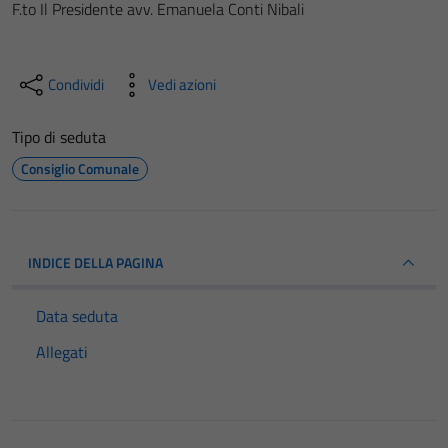
F.to
Il Presidente avv. Emanuela Conti Nibali
Condividi
Vedi azioni
Tipo di seduta
Consiglio Comunale
INDICE DELLA PAGINA
Data seduta
Allegati