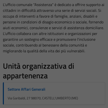
L'ufficio comunale "Assistenza" è dedicato a offrire supporto ai
cittadini in difficoltà attraverso una serie di servizi sociali. Si
occupa di interventi a favore di famiglie, anziani, disabili e
persone in condizioni di disagio economico o sociale, fornendo
aiuti economici, consulenze e servizi di assistenza domiciliare.
L'ufficio collabora con altre istituzioni e organizzazioni per
garantire un sostegno efficace e promuovere l'inclusione
sociale, contribuendo al benessere della comunità e
migliorando la qualità della vita dei più vulnerabili.
Unità organizzativa di
appartenenza
Settore Affari Generali
Via Garibaldi, 27 98070, CASTELL'UMBERTO (ME)