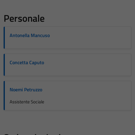
Personale
Antonella Mancuso
Concetta Caputo
Noemi Petruzzo
Assistente Sociale