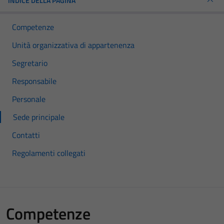
INDICE DELLA PAGINA
Competenze
Unità organizzativa di appartenenza
Segretario
Responsabile
Personale
Sede principale
Contatti
Regolamenti collegati
Competenze