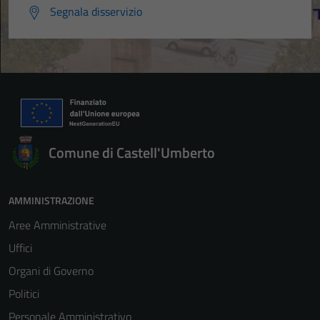
Segnala disservizio
Comune di Castell'Umberto
AMMINISTRAZIONE
Aree Amministrative
Uffici
Organi di Governo
Politici
Personale Amministrativo