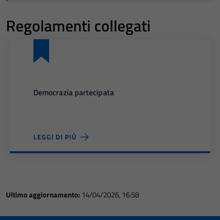
Regolamenti collegati
Democrazia partecipata
LEGGI DI PIÙ
Ultimo aggiornamento:
14/04/2026, 16:58