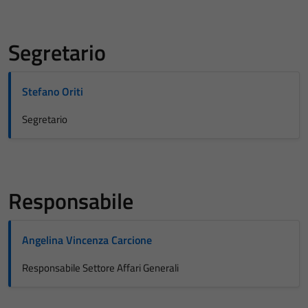
Segretario
Stefano Oriti
Segretario
Responsabile
Angelina Vincenza Carcione
Responsabile Settore Affari Generali