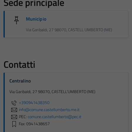
Sede principale
Municipio
Via Garibaldi, 27 98070, CASTELL UMBERTO (ME)
Contatti
Centralino
Via Garibaldi, 27 98070, CASTELL'UMBERTO (ME)
+390941438350
info@comune.castellumberto.me.it
PEC:
comune.castellumberto@pec.it
Fax: 0941438657