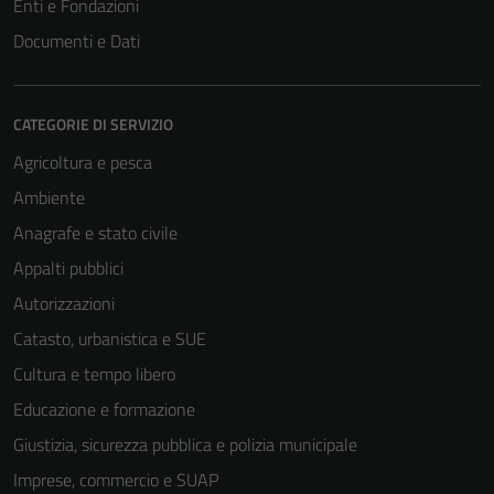
Enti e Fondazioni
Documenti e Dati
CATEGORIE DI SERVIZIO
Agricoltura e pesca
Ambiente
Anagrafe e stato civile
Appalti pubblici
Autorizzazioni
Catasto, urbanistica e SUE
Cultura e tempo libero
Educazione e formazione
Giustizia, sicurezza pubblica e polizia municipale
Imprese, commercio e SUAP