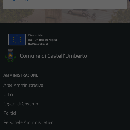
Comune di Castell'Umberto
AMMINISTRAZIONE
Aree Amministrative
Uffici
Organi di Governo
Politici
Personale Amministrativo