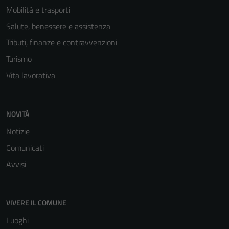
Mobilità e trasporti
Salute, benessere e assistenza
Tributi, finanze e contravvenzioni
Turismo
Vita lavorativa
NOVITÀ
Notizie
Comunicati
Avvisi
VIVERE IL COMUNE
Luoghi