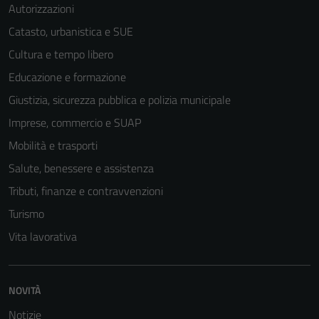
Autorizzazioni
Catasto, urbanistica e SUE
Cultura e tempo libero
Educazione e formazione
Giustizia, sicurezza pubblica e polizia municipale
Imprese, commercio e SUAP
Mobilità e trasporti
Salute, benessere e assistenza
Tributi, finanze e contravvenzioni
Turismo
Vita lavorativa
NOVITÀ
Notizie