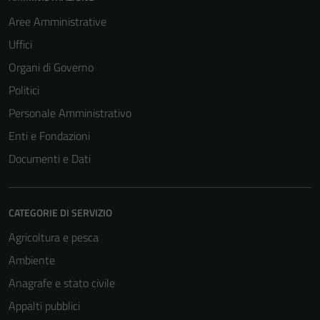
Aree Amministrative
Uffici
Organi di Governo
Politici
Personale Amministrativo
Enti e Fondazioni
Documenti e Dati
CATEGORIE DI SERVIZIO
Agricoltura e pesca
Ambiente
Anagrafe e stato civile
Appalti pubblici