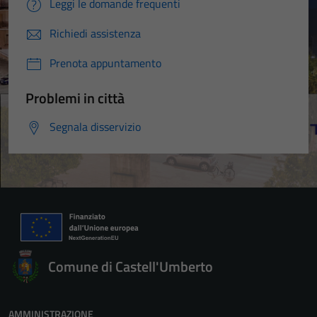
Leggi le domande frequenti
Richiedi assistenza
Prenota appuntamento
Problemi in città
Segnala disservizio
Comune di Castell'Umberto
AMMINISTRAZIONE