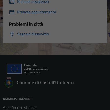
Richiedi assistenza
Prenota appuntamento
Problemi in città
Segnala disservizio
Comune di Castell'Umberto
AMMINISTRAZIONE
Aree Amministrative