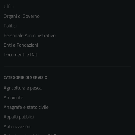
Uffici
Organi di Governo
Politici
Personale Amministrativo
Enti e Fondazioni
Documenti e Dati
CATEGORIE DI SERVIZIO
Agricoltura e pesca
Ambiente
Anagrafe e stato civile
Appalti pubblici
Autorizzazioni