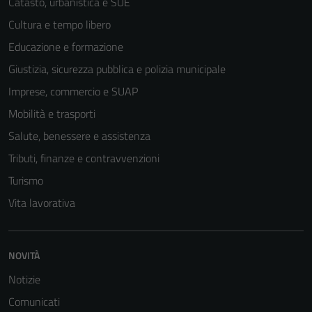
Catasto, urbanistica e SUE
Cultura e tempo libero
Educazione e formazione
Giustizia, sicurezza pubblica e polizia municipale
Imprese, commercio e SUAP
Mobilità e trasporti
Salute, benessere e assistenza
Tributi, finanze e contravvenzioni
Turismo
Vita lavorativa
NOVITÀ
Notizie
Comunicati