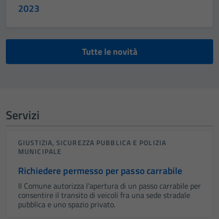
2023
Tutte le novità
Servizi
GIUSTIZIA, SICUREZZA PUBBLICA E POLIZIA
MUNICIPALE
Richiedere permesso per passo carrabile
Il Comune autorizza l'apertura di un passo carrabile per
consentire il transito di veicoli fra una sede stradale
pubblica e uno spazio privato.