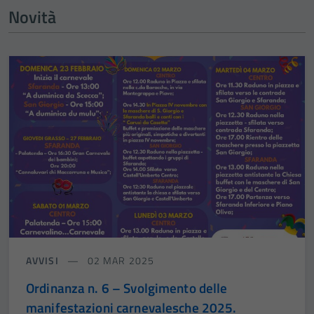
Novità
AVVISI
02 MAR 2025
Ordinanza n. 6 – Svolgimento delle
manifestazioni carnevalesche 2025.