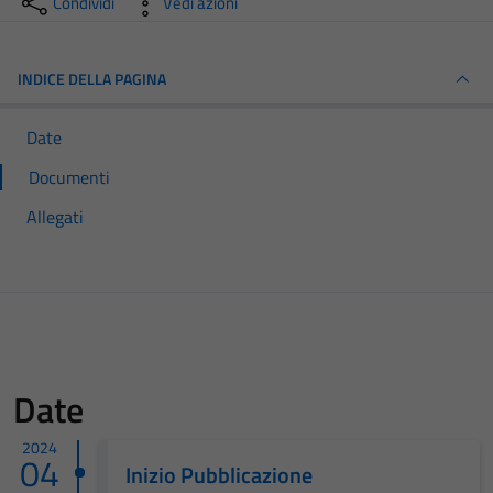
Condividi
Vedi azioni
INDICE DELLA PAGINA
Date
Documenti
Allegati
Date
2024
04
Inizio Pubblicazione