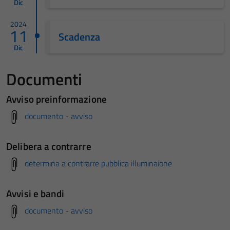
Dic
2024
11
Scadenza
Dic
Documenti
Avviso preinformazione
documento - avviso
Delibera a contrarre
determina a contrarre pubblica illuminaione
Avvisi e bandi
documento - avviso