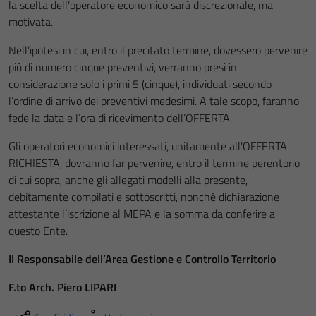
la scelta dell’operatore economico sarà discrezionale, ma
motivata.
Nell’ipotesi in cui, entro il precitato termine, dovessero pervenire
più di numero cinque preventivi, verranno presi in
considerazione solo i primi 5 (cinque), individuati secondo
l’ordine di arrivo dei preventivi medesimi. A tale scopo, faranno
fede la data e l’ora di ricevimento dell’OFFERTA.
Gli operatori economici interessati, unitamente all’OFFERTA
RICHIESTA, dovranno far pervenire, entro il termine perentorio
di cui sopra, anche gli allegati modelli alla presente,
debitamente compilati e sottoscritti, nonché dichiarazione
attestante l’iscrizione al MEPA e la somma da conferire a
questo Ente.
Il Responsabile dell’Area Gestione e Controllo Territorio
F.to Arch. Piero LIPARI