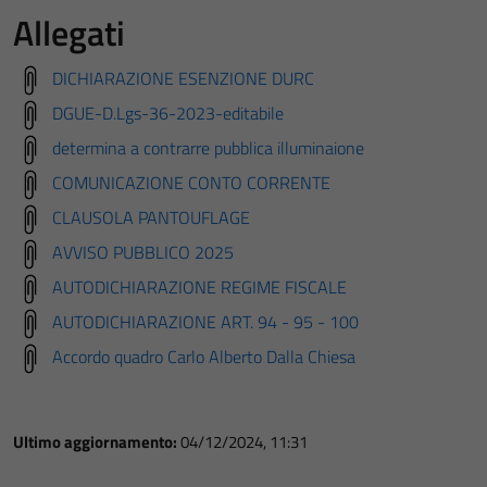
Allegati
DICHIARAZIONE ESENZIONE DURC
DGUE-D.Lgs-36-2023-editabile
determina a contrarre pubblica illuminaione
COMUNICAZIONE CONTO CORRENTE
CLAUSOLA PANTOUFLAGE
AVVISO PUBBLICO 2025
AUTODICHIARAZIONE REGIME FISCALE
AUTODICHIARAZIONE ART. 94 - 95 - 100
Accordo quadro Carlo Alberto Dalla Chiesa
Ultimo aggiornamento:
04/12/2024, 11:31