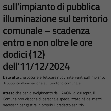
sull’impianto di pubblica
illuminazione sul territorio
comunale – scadenza
entro e non oltre le ore
dodici (12)
dell’11/12/2024
Dato atto
che occorre effettuare nuovi interventi sull’impianto
di pubblica illuminazione sul territorio comunale;
Atteso
che per lo svolgimento dei LAVORI di cui sopra, il
Comune non dispone di personale specializzato né dei mezzi
necessari per gestire in proprio il predetto servizio;