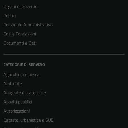
Organi di Governo
Politici
Personale Amministrativo
Enti e Fondazioni
Documenti e Dati
CATEGORIE DI SERVIZIO
Agricoltura e pesca
Ambiente
Anagrafe e stato civile
Appalti pubblici
Autorizzazioni
Catasto, urbanistica e SUE