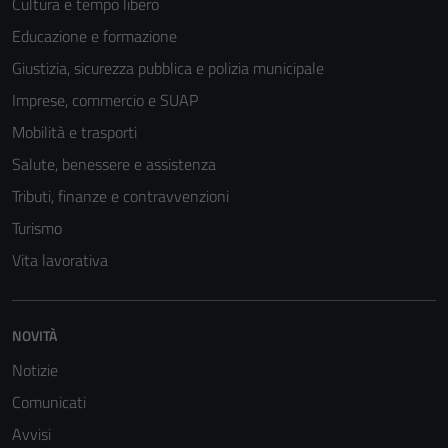
Cultura e tempo libero
Educazione e formazione
Giustizia, sicurezza pubblica e polizia municipale
Imprese, commercio e SUAP
Mobilità e trasporti
Salute, benessere e assistenza
Tributi, finanze e contravvenzioni
Turismo
Vita lavorativa
NOVITÀ
Notizie
Comunicati
Avvisi