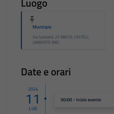
Luogo
Municipio
Via Garibaldi, 27 98070, CASTELL
UMBERTO (ME)
Date e orari
2024
11
00:00 - Inizio evento
LUG