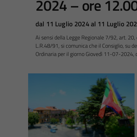
2024 – ore 12.0
dal 11 Luglio 2024 al 11 Luglio 20
Ai sensi della Legge Regionale 7/92, art. 20, e pe
L.R.48/91, si comunica che il Consiglio, su 
Ordinaria per il giorno Giovedì 11-07-2024, 