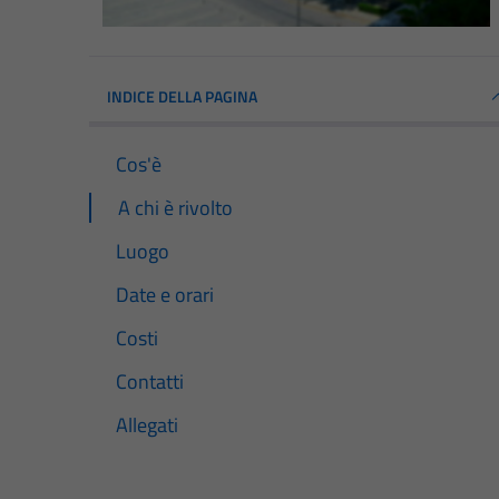
INDICE DELLA PAGINA
Cos'è
A chi è rivolto
Luogo
Date e orari
Costi
Contatti
Allegati