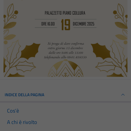
INDICE DELLA PAGINA
Cos'è
A chi è rivolto