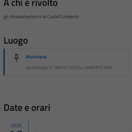
A chi è rivolto
gli ultrasettantenni di Castell’Umberto
Luogo
Municipio
Via Garibaldi, 27 98070, CASTELL UMBERTO (ME)
Date e orari
2025