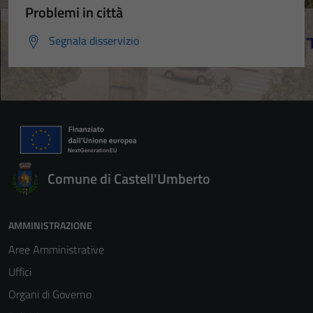
Problemi in città
Segnala disservizio
Comune di Castell'Umberto
AMMINISTRAZIONE
Aree Amministrative
Uffici
Organi di Governo