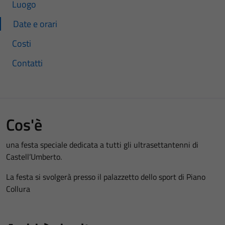
Luogo
Date e orari
Costi
Contatti
Cos'è
una festa speciale dedicata a tutti gli ultrasettantenni di
Castell’Umberto.
La festa si svolgerà presso il palazzetto dello sport di Piano
Collura