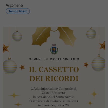
Argomenti
Tempo libero