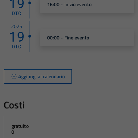
19
16:00 - Inizio evento
DIC
2025
19
00:00 - Fine evento
DIC
Aggiungi al calendario
Costi
gratuito
0