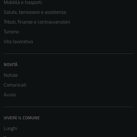
Mobilità e trasporti
Salute, benessere e assistenza
Tributi, finanze e contravvenzioni
Turismo
Vita lavorativa
NOVITÀ
Notizie
Comunicati
Avvisi
VIVERE IL COMUNE
Luoghi