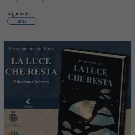
Argomenti
altro