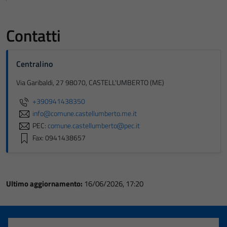
Contatti
Centralino
Via Garibaldi, 27 98070, CASTELL'UMBERTO (ME)
+390941438350
info@comune.castellumberto.me.it
PEC:
comune.castellumberto@pec.it
Fax: 0941438657
Ultimo aggiornamento:
16/06/2026, 17:20