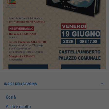
INDICE DELLA PAGINA
Cos'è
A chi è rivolto