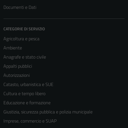
Questi cookie
Documenti e Dati
non raccolgono
informazioni
personali.
CATEGORIE DI SERVIZIO
Agricoltura e pesca
Ambiente
Anagrafe e stato civile
Appalti pubblici
Autorizzazioni
Catasto, urbanistica e SUE
Cultura e tempo libero
Educazione e formazione
Giustizia, sicurezza pubblica e polizia municipale
Imprese, commercio e SUAP