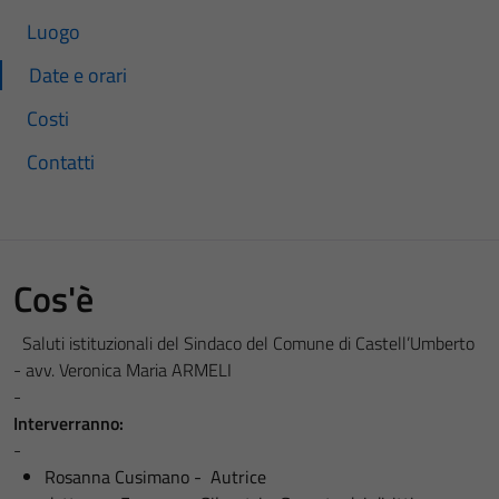
Luogo
Date e orari
Costi
Contatti
Cos'è
Saluti istituzionali del Sindaco del Comune di Castell’Umberto
- avv. Veronica Maria ARMELI
-
Interverranno:
-
Rosanna Cusimano - Autrice