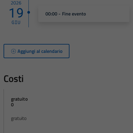
2026
19
00:00 - Fine evento
GIU
Aggiungi al calendario
Costi
gratuito
0
gratuito