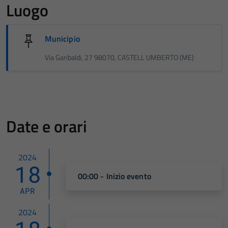
Luogo
Municipio
Via Garibaldi, 27 98070, CASTELL UMBERTO (ME)
Date e orari
2024
18
00:00 - Inizio evento
APR
2024