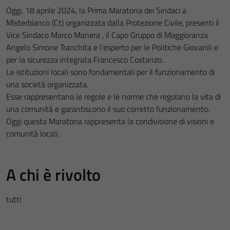
Oggi, 18 aprile 2024, la Prima Maratona dei Sindaci a
Misterbianco (Ct) organizzata dalla Protezione Civile, presenti il
Vice Sindaco Marco Manera , il Capo Gruppo di Maggioranza
Angelo Simone Tranchita e l’esperto per le Politiche Giovanili e
per la sicurezza integrata Francesco Costanzo.
Le istituzioni locali sono fondamentali per il funzionamento di
una società organizzata.
Esse rappresentano le regole e le norme che regolano la vita di
una comunità e garantiscono il suo corretto funzionamento.
Oggi questa Maratona rappresenta la condivisione di visioni e
comunità locali.
A chi è rivolto
tutti