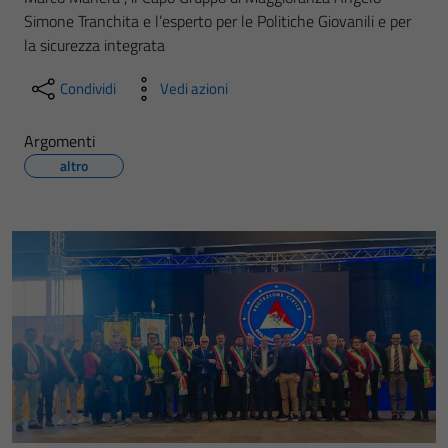
Simone Tranchita e l’esperto per le Politiche Giovanili e per
la sicurezza integrata
Condividi
Vedi azioni
Argomenti
altro