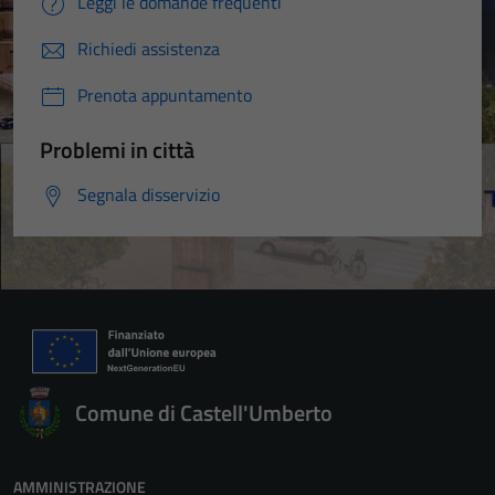
Leggi le domande frequenti
Richiedi assistenza
Prenota appuntamento
Problemi in città
Segnala disservizio
Comune di Castell'Umberto
AMMINISTRAZIONE