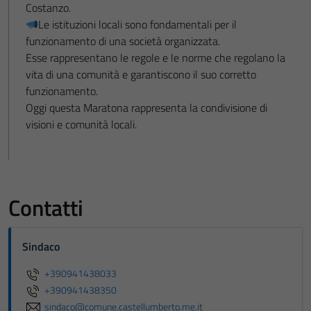
Costanzo.
Le istituzioni locali sono fondamentali per il
funzionamento di una società organizzata.
Esse rappresentano le regole e le norme che regolano la
vita di una comunità e garantiscono il suo corretto
funzionamento.
Oggi questa Maratona rappresenta la condivisione di
visioni e comunità locali.
Contatti
Sindaco
+390941438033
+390941438350
sindaco@comune.castellumberto.me.it