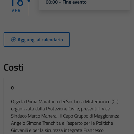
18
00:00 - Fine evento
APR
Aggiungi al calendario
Costi
0
Oggi la Prima Maratona dei Sindaci a Misterbianco (Ct)
organizzata dalla Protezione Civile, presenti il Vice
Sindaco Marco Manera , il Capo Gruppo di Maggioranza
Angelo Simone Tranchita e l’esperto per le Politiche
Giovanili e per la sicurezza integrata Francesco