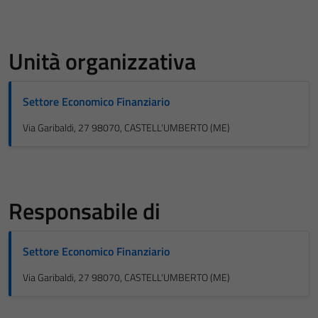
Unità organizzativa
Settore Economico Finanziario
Via Garibaldi, 27 98070, CASTELL'UMBERTO (ME)
Responsabile di
Settore Economico Finanziario
Via Garibaldi, 27 98070, CASTELL'UMBERTO (ME)