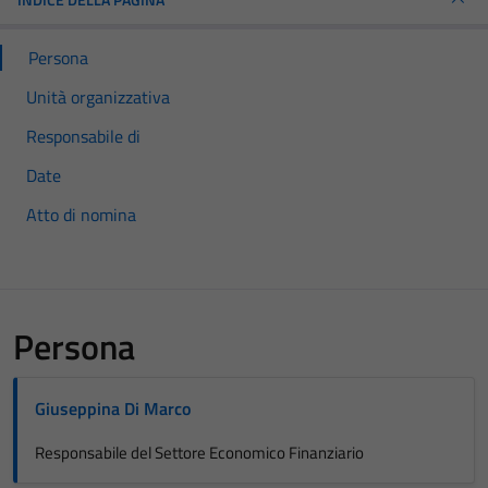
Persona
Unità organizzativa
Responsabile di
Date
Atto di nomina
Persona
Giuseppina Di Marco
Responsabile del Settore Economico Finanziario