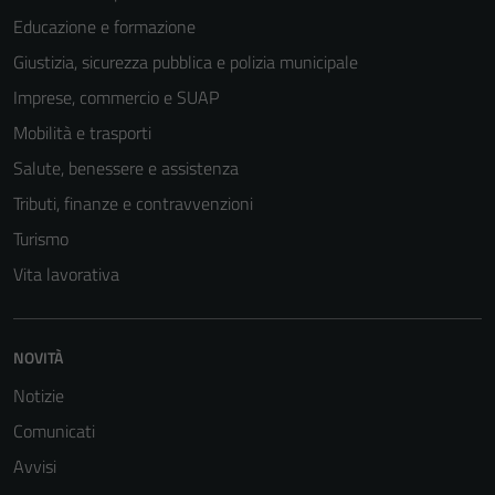
Educazione e formazione
Giustizia, sicurezza pubblica e polizia municipale
Imprese, commercio e SUAP
Mobilità e trasporti
Salute, benessere e assistenza
Tributi, finanze e contravvenzioni
Turismo
Vita lavorativa
NOVITÀ
Notizie
Comunicati
Avvisi