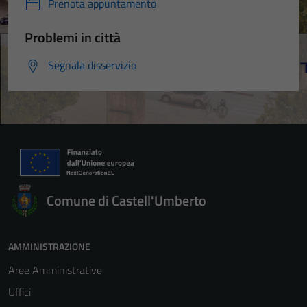
Prenota appuntamento
Problemi in città
Segnala disservizio
Comune di Castell'Umberto
AMMINISTRAZIONE
Aree Amministrative
Uffici