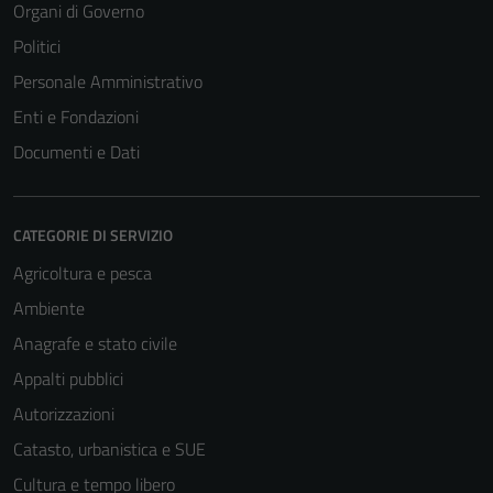
Organi di Governo
Politici
Personale Amministrativo
Enti e Fondazioni
Documenti e Dati
CATEGORIE DI SERVIZIO
Agricoltura e pesca
Ambiente
Anagrafe e stato civile
Appalti pubblici
Autorizzazioni
Catasto, urbanistica e SUE
Cultura e tempo libero