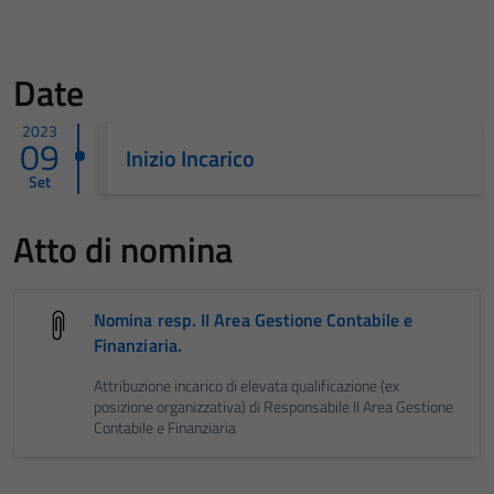
Date
2023
09
Inizio Incarico
Set
Atto di nomina
Nomina resp. II Area Gestione Contabile e
Finanziaria.
Attribuzione incarico di elevata qualificazione (ex
posizione organizzativa) di Responsabile II Area Gestione
Contabile e Finanziaria