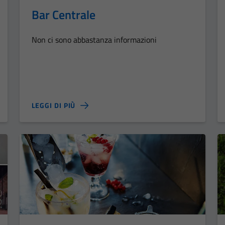
Bar Centrale
Non ci sono abbastanza informazioni
LEGGI DI PIÙ