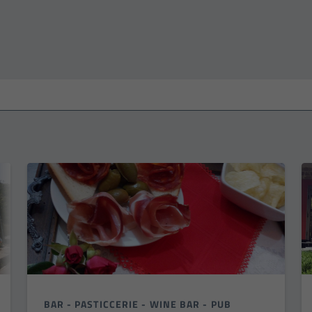
BAR - PASTICCERIE - WINE BAR - PUB