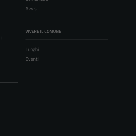
Avvisi
VIVERE IL COMUNE
i
Luoghi
Eventi