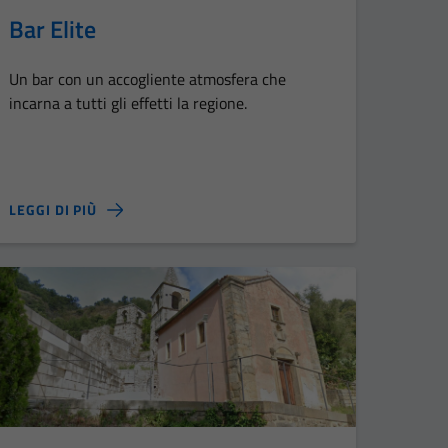
Bar Elite
Un bar con un accogliente atmosfera che
incarna a tutti gli effetti la regione.
LEGGI DI PIÙ