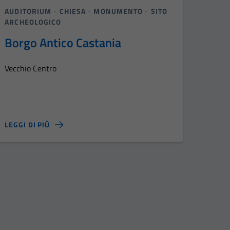
AUDITORIUM
-
CHIESA
-
MONUMENTO
-
SITO
ARCHEOLOGICO
Borgo Antico Castania
Vecchio Centro
LEGGI DI PIÙ