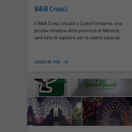
B&B Crascì
Il B&B Crascì situato a Castell’Umberto, una
piccola cittadina della provincia di Messina,
sarà lieto di ospitarvi per le vostre vacanze.
LEGGI DI PIÙ