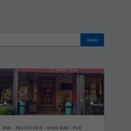
Invio
BAR - PASTICCERIE - WINE BAR - PUB