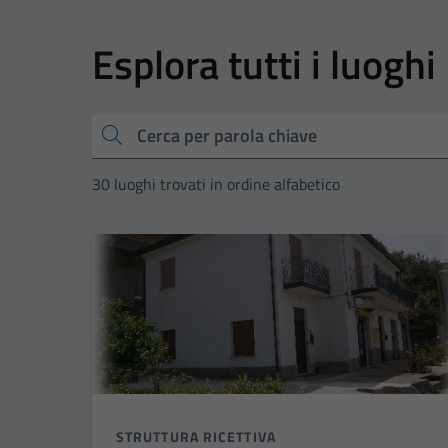
Esplora tutti i luoghi
Cerca
30 luoghi trovati in ordine alfabetico
STRUTTURA RICETTIVA