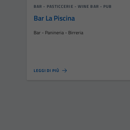
BAR - PASTICCERIE - WINE BAR - PUB
Bar La Piscina
Bar - Panineria - Birreria
LEGGI DI PIÙ