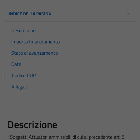
INDICE DELLA PAGINA
Descrizione
Importo finanziamento
Stato di avanzamento
Date
Codice CUP
Allegati
Descrizione
I Soggetti Attuatori ammissibili di cui al precedente art. 5