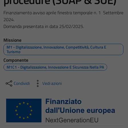
Finanziamento avviso aprile finestra temporale n. 1 Settembre
2024.
Domanda presentata in data 25/02/2025.
Missione
M1 - Digitalizzazione, Innovazione, Competitività, Cultura E
Turismo
Componente
M1C1 - Digitalizzazione, Innovazione E Sicurezza Nella PA
Condividi
Vedi azioni