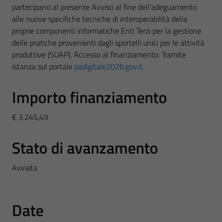
partecipano al presente Avviso al fine dell'adeguamento
alle nuove specifiche tecniche di interoperabilità della
proprie componenti informatiche Enti Terzi per la gestione
delle pratiche provenienti dagli sportelli unici per le attività
produttive (SUAP). Accesso al finanziamento: Tramite
istanza sul portale
padigitale2026.gov.it
.
Importo finanziamento
€ 3.245,49
Stato di avanzamento
Avviata
Date