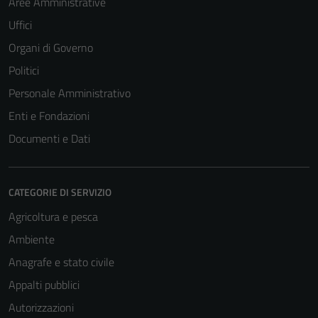
Aree Amministrative
Uffici
Organi di Governo
Politici
Personale Amministrativo
Enti e Fondazioni
Documenti e Dati
CATEGORIE DI SERVIZIO
Agricoltura e pesca
Ambiente
Anagrafe e stato civile
Appalti pubblici
Autorizzazioni