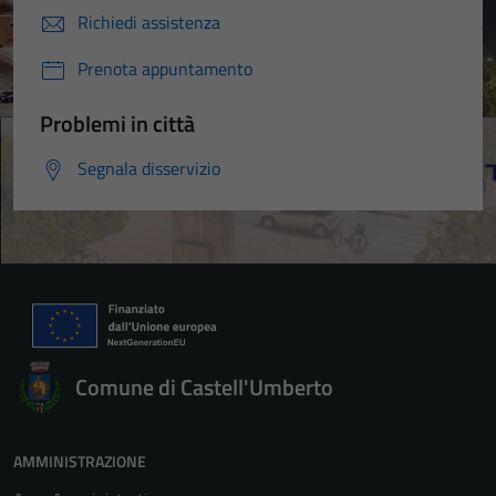
Richiedi assistenza
Prenota appuntamento
Problemi in città
Segnala disservizio
Comune di Castell'Umberto
AMMINISTRAZIONE