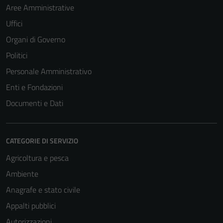
Aree Amministrative
Uffici
Organi di Governo
Politici
Personale Amministrativo
Enti e Fondazioni
Documenti e Dati
CATEGORIE DI SERVIZIO
Agricoltura e pesca
Ambiente
Anagrafe e stato civile
Appalti pubblici
Autorizzazioni