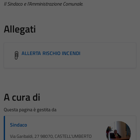
Il Sindaco e l’Amministrazione Comunale.
Allegati
ALLERTA RISCHIO INCENDI
A cura di
Questa pagina è gestita da
Sindaco
Via Garibaldi, 27 98070, CASTELL'UMBERTO