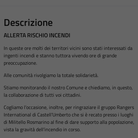
Descrizione
ALLERTA RISCHIO INCENDI
In queste ore molti dei territori vicini sono stati interessati da
ingenti incendi e stanno tuttora vivendo ore di grande
preoccupazione.
Alle comunità rivolgiamo la totale solidarietà.
Stiamo monitorando il nostro Comune e chiediamo, in questo,
la collaborazione di tutti voi cittadini.
Cogliamo l’occasione, inoltre, per ringraziare il gruppo Rangers
International di Castell’Umberto che si è recato presso i luoghi
di Militello Rosmarino al fine di dare supporto alla popolazione,
vista la gravità dell’incendio in corso.