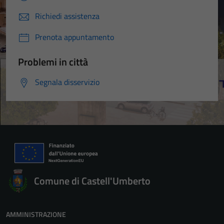
Richiedi assistenza
Prenota appuntamento
Problemi in città
Segnala disservizio
Comune di Castell'Umberto
AMMINISTRAZIONE