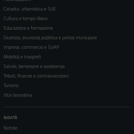
Catasto, urbanistica e SUE
Cultura e tempo libero
Educazione e formazione
Giustizia, sicurezza pubblica e polizia municipale
Imprese, commercio e SUAP
Mobilità e trasporti
Salute, benessere e assistenza
Tributi, finanze e contravvenzioni
Turismo
Vita lavorativa
NOVITÀ
Notizie