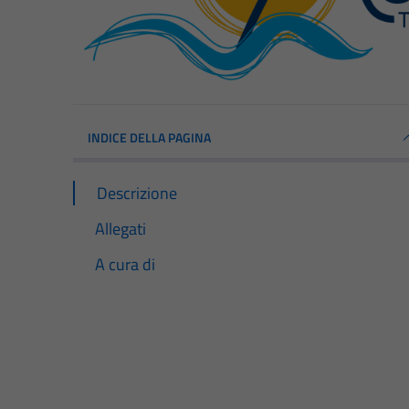
INDICE DELLA PAGINA
Descrizione
Allegati
A cura di