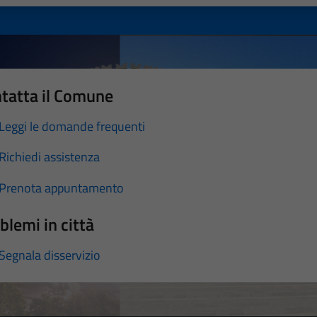
tatta il Comune
Leggi le domande frequenti
Richiedi assistenza
Prenota appuntamento
blemi in città
Segnala disservizio