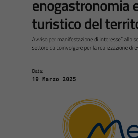
enogastronomia e
turistico del terri
Avviso per manifestazione di interesse” allo s
settore da coinvolgere per la realizzazione di 
Data:
19 Marzo 2025