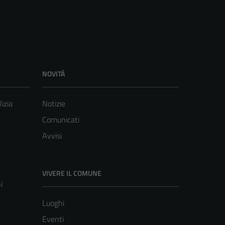
NOVITÀ
lizia
Notizie
Comunicati
Avvisi
VIVERE IL COMUNE
i
Luoghi
Eventi