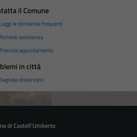
tatta il Comune
Leggi le domande frequenti
Richiedi assistenza
Prenota appuntamento
blemi in città
Segnala disservizio
e di Castell'Umberto