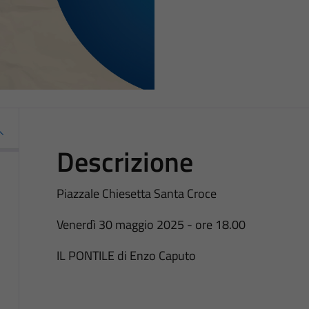
Descrizione
Piazzale Chiesetta Santa Croce
Venerdì 30 maggio 2025 - ore 18.00
IL PONTILE di Enzo Caputo