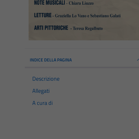
INDICE DELLA PAGINA
Descrizione
Allegati
A cura di