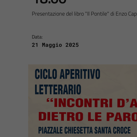
Presentazione del libro "Il Pontile" di Enzo Ca
Data:
21 Maggio 2025