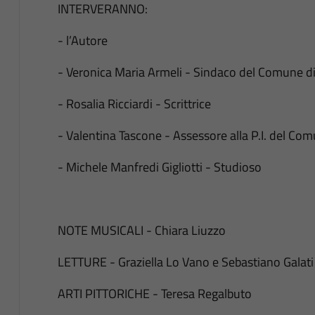
INTERVERANNO:
- l’Autore
- Veronica Maria Armeli - Sindaco del Comune d
- Rosalia Ricciardi - Scrittrice
- Valentina Tascone - Assessore alla P.I. del Co
- Michele Manfredi Gigliotti - Studioso
NOTE MUSICALI - Chiara Liuzzo
LETTURE - Graziella Lo Vano e Sebastiano Galati
ARTI PITTORICHE - Teresa Regalbuto