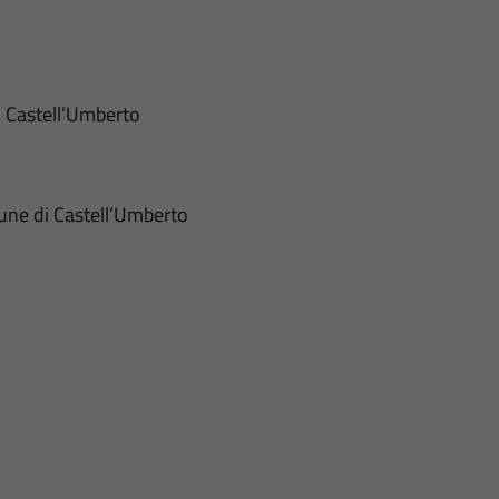
i Castell’Umberto
mune di Castell’Umberto