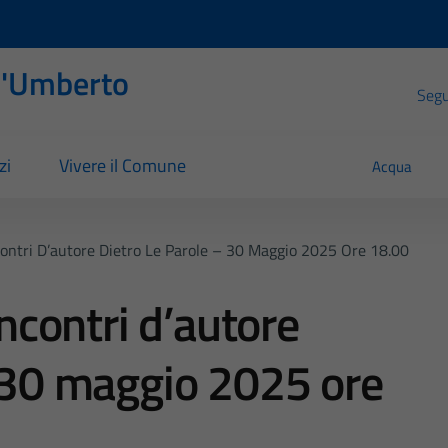
l'Umberto
Segui
zi
Vivere il Comune
Acqua
ncontri D’autore Dietro Le Parole – 30 Maggio 2025 Ore 18.00
Incontri d’autore
– 30 maggio 2025 ore