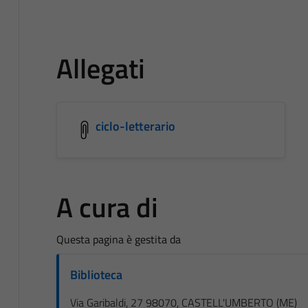
Allegati
ciclo-letterario
A cura di
Questa pagina è gestita da
Biblioteca
Via Garibaldi, 27 98070, CASTELL'UMBERTO (ME)