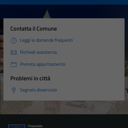
Contatta il Comune
Leggi le domande frequenti
Richiedi assistenza
Prenota appuntamento
Problemi in città
Segnala disservizio