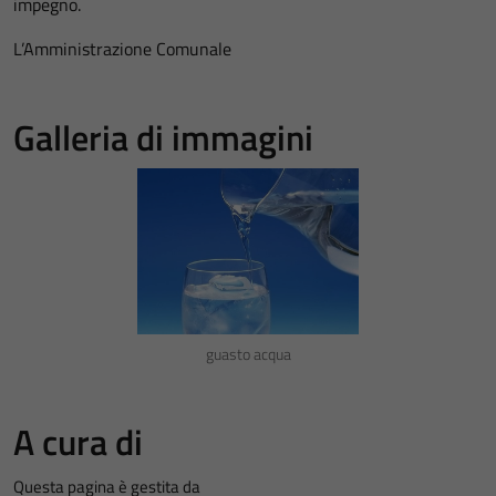
impegno.
L’Amministrazione Comunale
Galleria di immagini
guasto acqua
A cura di
Questa pagina è gestita da