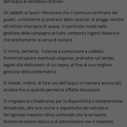
dell’acqua al serbatoio centrale.
Gli addetti ai lavori riferiscono che il continuo verificarsi dei
guasti, unitamente al protrarsi della carenza di piogge nonché
all’utilizzo improprio di acqua, in particolar modo nella
gestione delle campagne private, comporta ingenti disservizi
che prontamente si cerca di ovviare.
Si invita, pertanto, l’utenza a comunicare a codesta
Amministrazione eventuali esigenze, protratte nel tempo,
legate alle disfunzioni di cui sopra, al fine di una migliore
gestione della problematica.
Si chiede, inoltre, di fare uso dell’acqua in maniera ancora più
oculata fino a quando permarrà siffatta situazione.
Si ringrazia la cittadinanza per la disponibilità e comprensione
dimostrata, alla luce anche e soprattutto del vetusto e
farraginoso impianto idrico comunale che la scrivente
Amministrazione assicura di attenzionare con il massimo