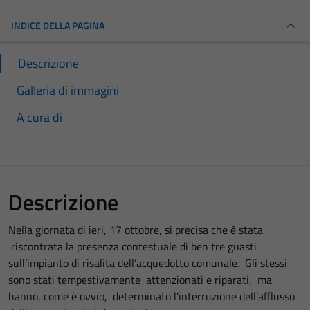
INDICE DELLA PAGINA
Descrizione
Galleria di immagini
A cura di
Descrizione
Nella giornata di ieri, 17 ottobre, si precisa che è stata
riscontrata la presenza contestuale di ben tre guasti
sull’impianto di risalita dell’acquedotto comunale. Gli stessi
sono stati tempestivamente attenzionati e riparati, ma
hanno, come è ovvio, determinato l’interruzione dell’afflusso