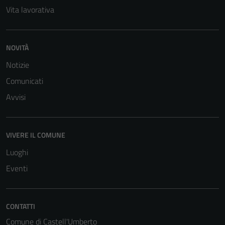
informazioni
Vita lavorativa
personali.
NOVITÀ
Notizie
Comunicati
Avvisi
VIVERE IL COMUNE
Luoghi
Eventi
CONTATTI
Comune di Castell'Umberto