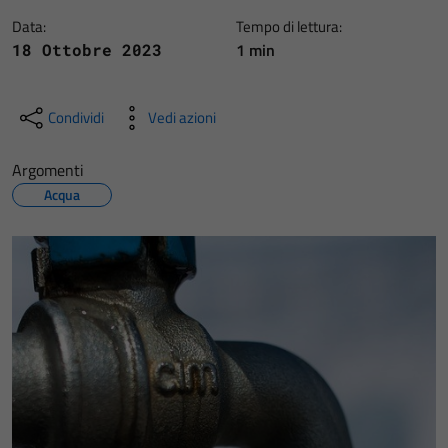
Data:
Tempo di lettura:
1 min
18 Ottobre 2023
Condividi
Vedi azioni
Argomenti
Acqua