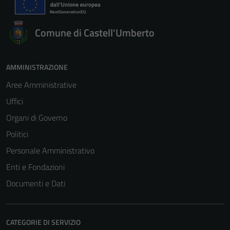
Comune di Castell'Umberto
AMMINISTRAZIONE
Aree Amministrative
Uffici
Organi di Governo
Politici
Personale Amministrativo
Enti e Fondazioni
Documenti e Dati
CATEGORIE DI SERVIZIO