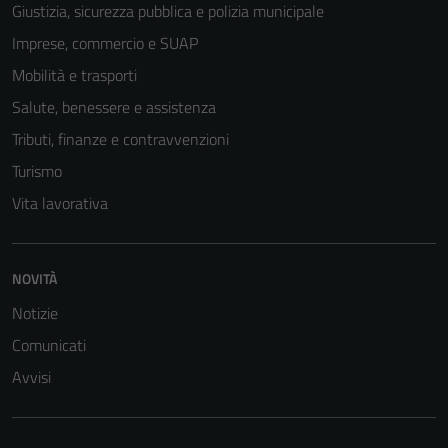
Giustizia, sicurezza pubblica e polizia municipale
Imprese, commercio e SUAP
Mobilità e trasporti
Salute, benessere e assistenza
Tributi, finanze e contravvenzioni
Turismo
Vita lavorativa
NOVITÀ
Notizie
Comunicati
Avvisi