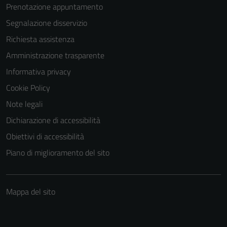
Prenotazione appuntamento
Segnalazione disservizio
Richiesta assistenza
Amministrazione trasparente
Informativa privacy
Cookie Policy
Note legali
Dichiarazione di accessibilità
Obiettivi di accessibilità
Piano di miglioramento del sito
Mappa del sito