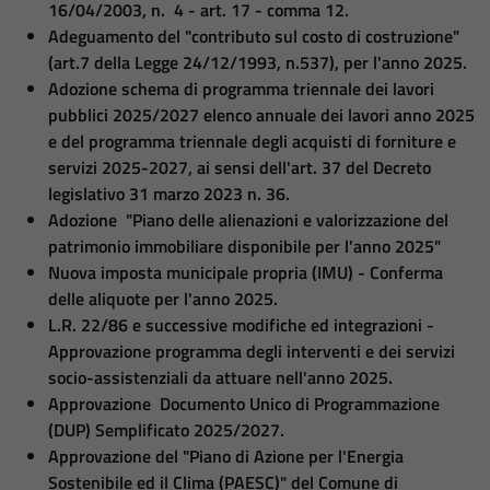
16/04/2003, n. 4 - art. 17 - comma 12.
Adeguamento del "contributo sul costo di costruzione"
(art.7 della Legge 24/12/1993, n.537), per l'anno 2025.
Adozione schema di programma triennale dei lavori
pubblici 2025/2027 elenco annuale dei lavori anno 2025
e del programma triennale degli acquisti di forniture e
servizi 2025-2027, ai sensi dell'art. 37 del Decreto
legislativo 31 marzo 2023 n. 36.
Adozione "Piano delle alienazioni e valorizzazione del
patrimonio immobiliare disponibile per l'anno 2025"
Nuova imposta municipale propria (IMU) - Conferma
delle aliquote per l'anno 2025.
L.R. 22/86 e successive modifiche ed integrazioni -
Approvazione programma degli interventi e dei servizi
socio-assistenziali da attuare nell'anno 2025.
Approvazione Documento Unico di Programmazione
(DUP) Semplificato 2025/2027.
Approvazione del "Piano di Azione per l'Energia
Sostenibile ed il Clima (PAESC)" del Comune di