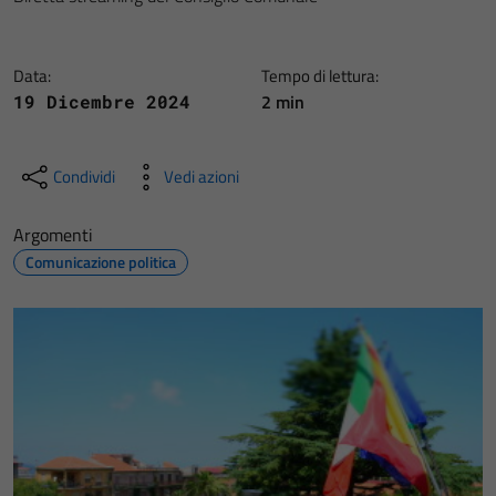
Data:
Tempo di lettura:
2 min
19 Dicembre 2024
Condividi
Vedi azioni
Argomenti
Comunicazione politica