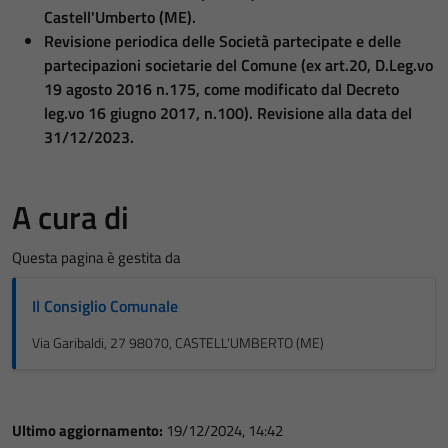
Castell'Umberto (ME).
Revisione periodica delle Società partecipate e delle
partecipazioni societarie del Comune (ex art.20, D.Leg.vo
19 agosto 2016 n.175, come modificato dal Decreto
leg.vo 16 giugno 2017, n.100). Revisione alla data del
31/12/2023.
A cura di
Questa pagina è gestita da
Il Consiglio Comunale
Via Garibaldi, 27 98070, CASTELL'UMBERTO (ME)
Ultimo aggiornamento:
19/12/2024, 14:42