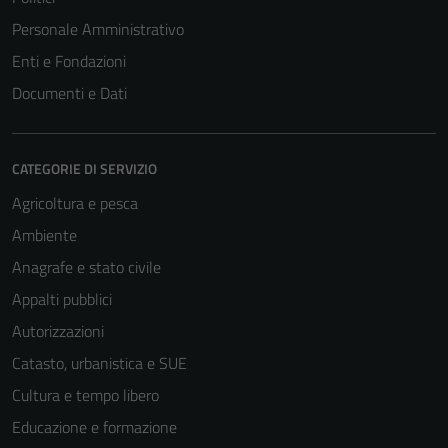
Personale Amministrativo
Enti e Fondazioni
Documenti e Dati
CATEGORIE DI SERVIZIO
Agricoltura e pesca
Ambiente
Anagrafe e stato civile
Appalti pubblici
Autorizzazioni
Catasto, urbanistica e SUE
Cultura e tempo libero
Educazione e formazione