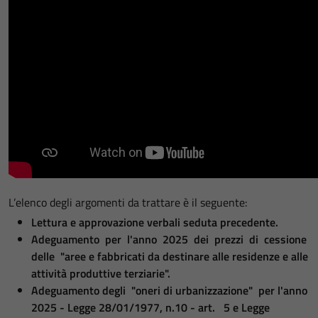
L’elenco degli argomenti da trattare è il seguente:
Lettura e approvazione verbali seduta precedente.
Adeguamento per l'anno 2025 dei prezzi di cessione
delle "aree e fabbricati da destinare alle residenze e alle
attività produttive terziarie".
Adeguamento degli "oneri di urbanizzazione" per l'anno
2025 - Legge 28/01/1977, n.10 - art. 5 e Legge