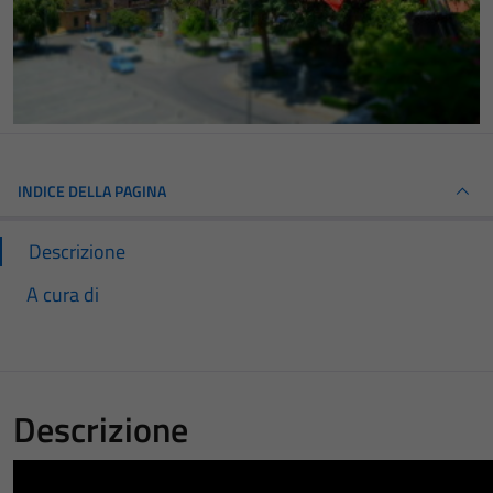
INDICE DELLA PAGINA
Descrizione
A cura di
Descrizione