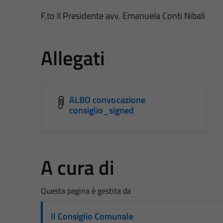
F.to Il Presidente avv. Emanuela Conti Nibali
Allegati
ALBO convocazione
consiglio_signed
A cura di
Questa pagina è gestita da
Il Consiglio Comunale