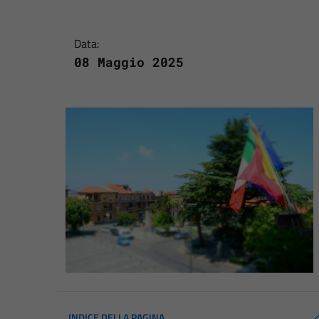
Data:
08 Maggio 2025
INDICE DELLA PAGINA