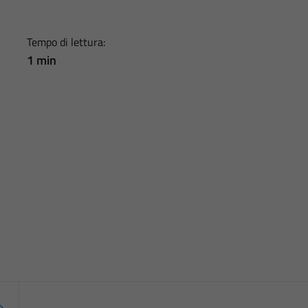
Tempo di lettura:
1 min