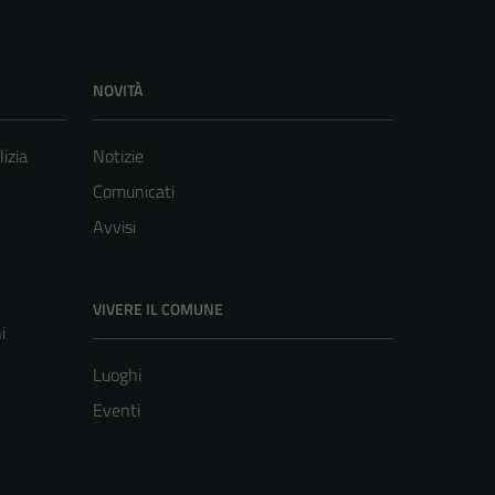
NOVITÀ
lizia
Notizie
Comunicati
Avvisi
VIVERE IL COMUNE
i
Luoghi
Eventi