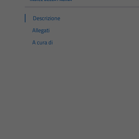
Descrizione
Allegati
A cura di