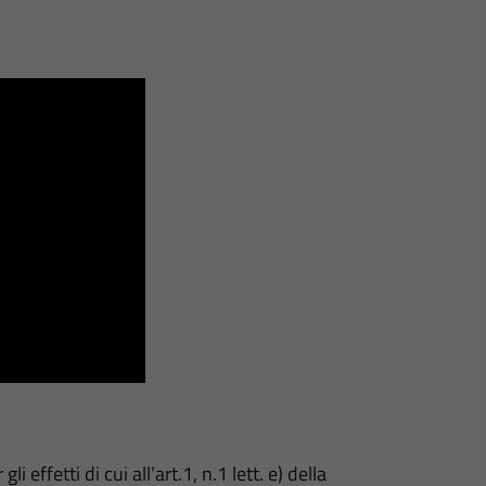
i effetti di cui all’art.1, n.1 lett. e) della