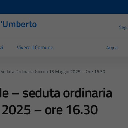
l'Umberto
Segui
zi
Vivere il Comune
Acqua
 Seduta Ordinaria Giorno 13 Maggio 2025 – Ore 16.30
e – seduta ordinaria
 2025 – ore 16.30