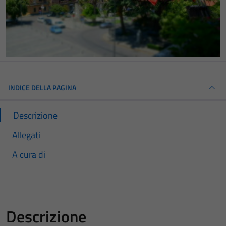
INDICE DELLA PAGINA
Descrizione
Allegati
A cura di
Descrizione