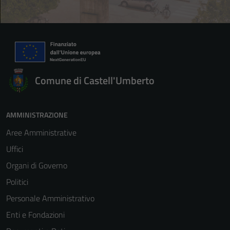
Comune di Castell'Umberto
AMMINISTRAZIONE
Aree Amministrative
Uffici
Organi di Governo
Politici
Personale Amministrativo
Enti e Fondazioni