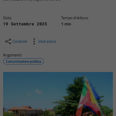
Data:
Tempo di lettura:
1 min
19 Settembre 2025
Condividi
Vedi azioni
Argomenti
Comunicazione politica