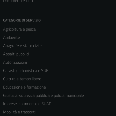
Documenti e Dati
CATEGORIE DI SERVIZIO
Agricoltura e pesca
Ambiente
Anagrafe e stato civile
Appalti pubblici
Autorizzazioni
Catasto, urbanistica e SUE
Cultura e tempo libero
Educazione e formazione
Giustizia, sicurezza pubblica e polizia municipale
Imprese, commercio e SUAP
Mobilità e trasporti