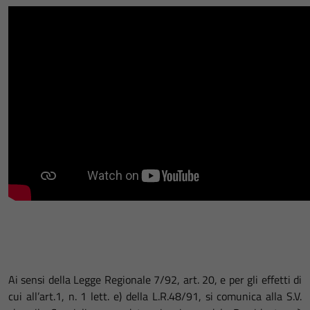
Ai sensi della Legge Regionale 7/92, art. 20, e per gli effetti di
cui all’art.1, n. 1 lett. e) della L.R.48/91, si comunica alla S.V.