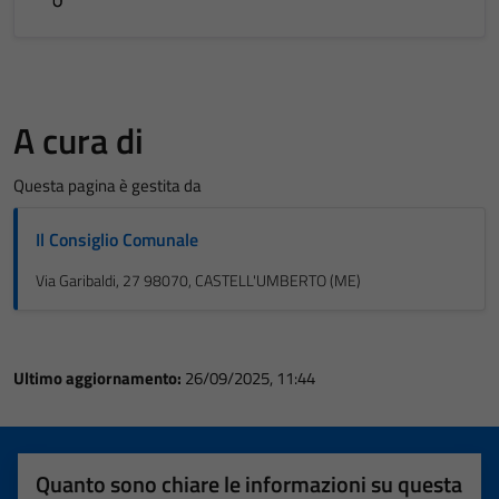
A cura di
Questa pagina è gestita da
Il Consiglio Comunale
Via Garibaldi, 27 98070, CASTELL'UMBERTO (ME)
Ultimo aggiornamento:
26/09/2025, 11:44
Quanto sono chiare le informazioni su questa