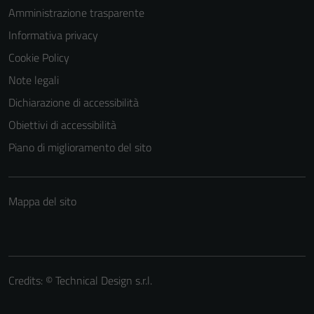
Amministrazione trasparente
Informativa privacy
Cookie Policy
Note legali
Dichiarazione di accessibilità
Obiettivi di accessibilità
Piano di miglioramento del sito
Mappa del sito
Credits: ©
Technical Design s.r.l.