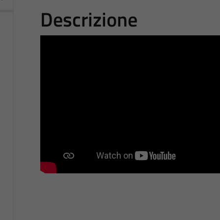
Descrizione