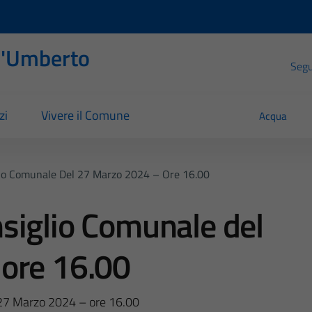
l'Umberto
Segui
zi
Vivere il Comune
Acqua
io Comunale Del 27 Marzo 2024 – Ore 16.00
siglio Comunale del
ore 16.00
 27 Marzo 2024 – ore 16.00