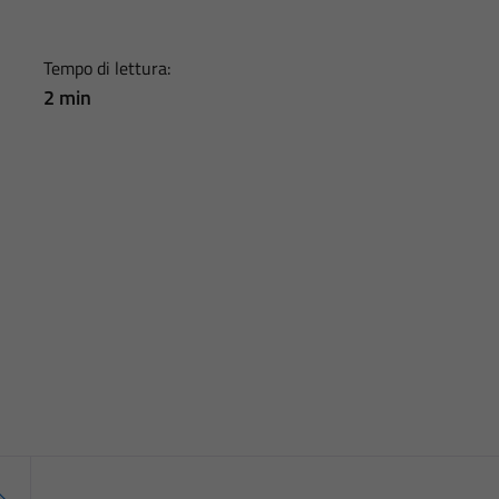
Tempo di lettura:
2 min