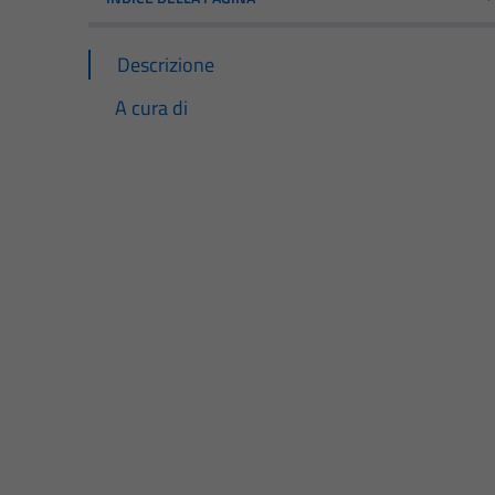
Descrizione
A cura di