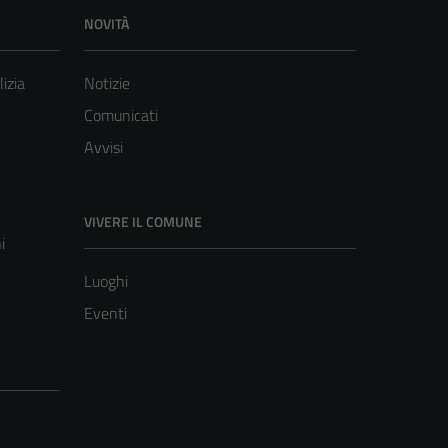
NOVITÀ
lizia
Notizie
Comunicati
Avvisi
VIVERE IL COMUNE
i
Luoghi
Eventi