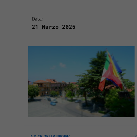
Data:
21 Marzo 2025
INDICE DELLA PAGINA