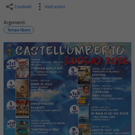
Condividi
Vedi azioni
Argomenti
Tempo libero