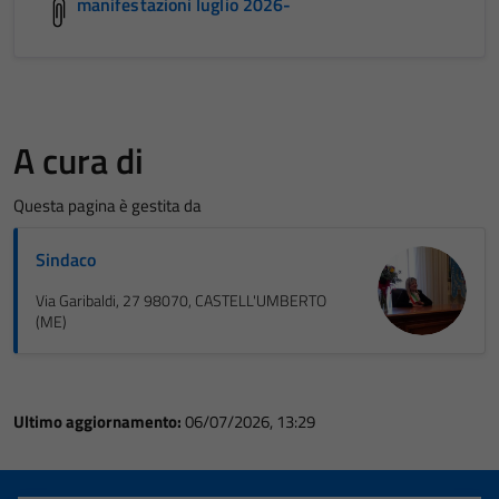
manifestazioni luglio 2026-
A cura di
Questa pagina è gestita da
Sindaco
Via Garibaldi, 27 98070, CASTELL'UMBERTO
(ME)
Ultimo aggiornamento:
06/07/2026, 13:29