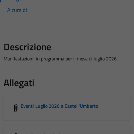
A cura di
Descrizione
Manifestazioni in programma per il mese di luglio 2026.
Allegati
Eventi Luglio 2026 a Castell'Umberto