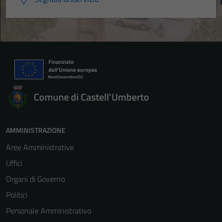
Comune di Castell'Umberto
AMMINISTRAZIONE
Aree Amministrative
Uffici
Organi di Governo
Politici
Personale Amministrativo