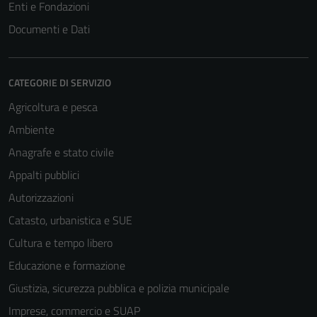
Enti e Fondazioni
Documenti e Dati
CATEGORIE DI SERVIZIO
Agricoltura e pesca
Ambiente
Anagrafe e stato civile
Appalti pubblici
Autorizzazioni
Catasto, urbanistica e SUE
Cultura e tempo libero
Educazione e formazione
Giustizia, sicurezza pubblica e polizia municipale
Imprese, commercio e SUAP