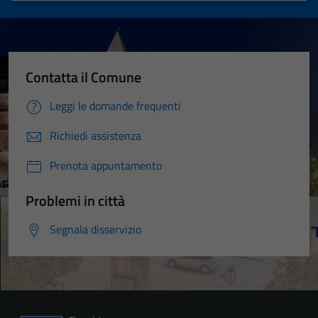
Contatta il Comune
Leggi le domande frequenti
Richiedi assistenza
Prenota appuntamento
Problemi in città
Segnala disservizio