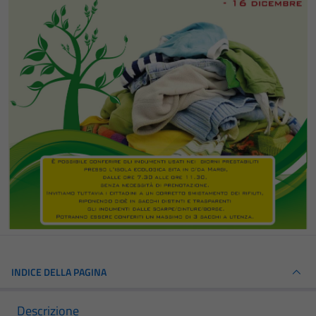
INDICE DELLA PAGINA
Descrizione