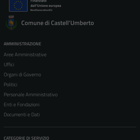
Comune di Castell'Umberto
AMMINISTRAZIONE
Aree Amministrative
Uffici
Organi di Governo
Politici
Personale Amministrativo
Enti e Fondazioni
Documenti e Dati
CATEGORIE DI SERVIZIO