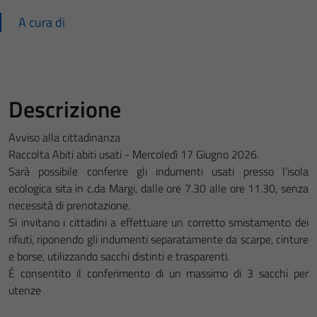
A cura di
Descrizione
Avviso alla cittadinanza
Raccolta Abiti abiti usati - Mercoledì 17 Giugno 2026.
Sarà possibile conferire gli indumenti usati presso l’isola
ecologica sita in c.da Margi, dalle ore 7.30 alle ore 11.30, senza
necessità di prenotazione.
Si invitano i cittadini a effettuare un corretto smistamento dei
rifiuti, riponendo gli indumenti separatamente da scarpe, cinture
e borse, utilizzando sacchi distinti e trasparenti.
È consentito il conferimento di un massimo di 3 sacchi per
utenze