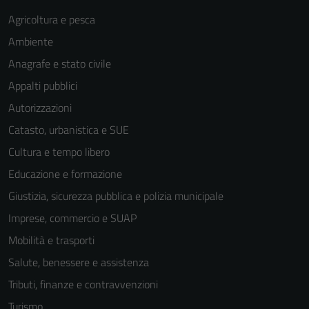
Agricoltura e pesca
Ambiente
Anagrafe e stato civile
Appalti pubblici
Autorizzazioni
Catasto, urbanistica e SUE
Cultura e tempo libero
Educazione e formazione
Giustizia, sicurezza pubblica e polizia municipale
Imprese, commercio e SUAP
Mobilità e trasporti
Salute, benessere e assistenza
Tributi, finanze e contravvenzioni
Turismo