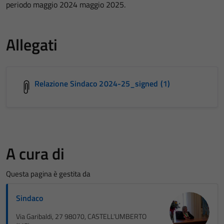
periodo maggio 2024 maggio 2025.
Allegati
Relazione Sindaco 2024-25_signed (1)
A cura di
Questa pagina è gestita da
Sindaco
Via Garibaldi, 27 98070, CASTELL'UMBERTO