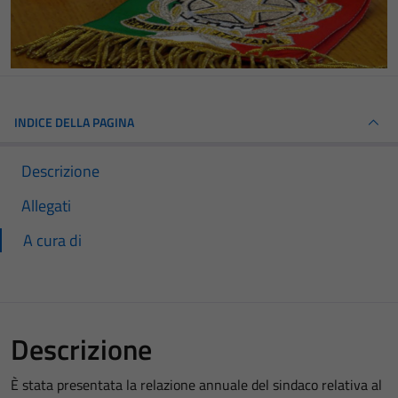
INDICE DELLA PAGINA
Descrizione
Allegati
A cura di
Descrizione
È stata presentata la relazione annuale del sindaco relativa al