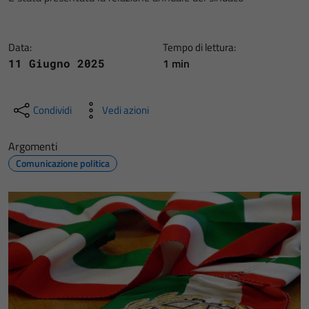
Data:
Tempo di lettura:
1 min
11 Giugno 2025
Condividi
Vedi azioni
Argomenti
Comunicazione politica