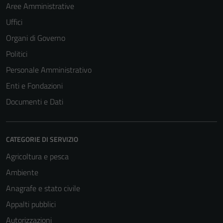
Aree Amministrative
Uffici
Organi di Governo
Politici
Personale Amministrativo
Enti e Fondazioni
Documenti e Dati
CATEGORIE DI SERVIZIO
Agricoltura e pesca
Ambiente
Anagrafe e stato civile
Appalti pubblici
Autorizzazioni