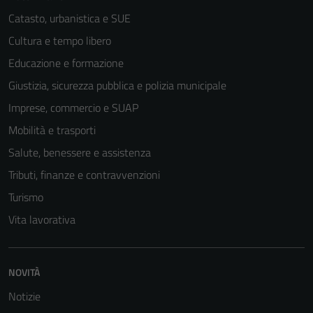
Catasto, urbanistica e SUE
Cultura e tempo libero
Educazione e formazione
Giustizia, sicurezza pubblica e polizia municipale
Imprese, commercio e SUAP
Mobilità e trasporti
Salute, benessere e assistenza
Tributi, finanze e contravvenzioni
Turismo
Vita lavorativa
NOVITÀ
Notizie