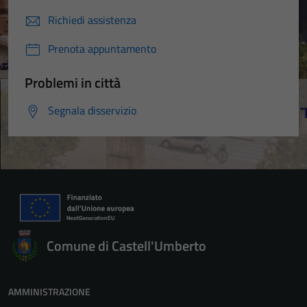
Richiedi assistenza
Prenota appuntamento
Problemi in città
Segnala disservizio
Comune di Castell'Umberto
AMMINISTRAZIONE