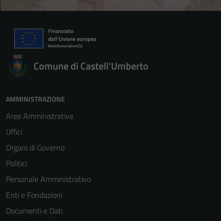
Comune di Castell'Umberto
AMMINISTRAZIONE
Aree Amministrative
Uffici
Organi di Governo
Politici
Personale Amministrativo
Enti e Fondazioni
Documenti e Dati