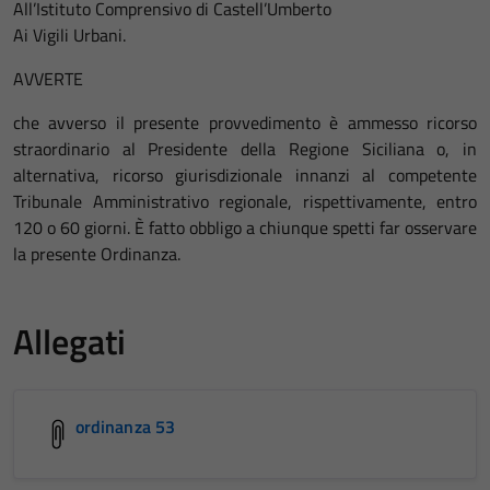
All’Istituto Comprensivo di Castell’Umberto
Ai Vigili Urbani.
AVVERTE
che avverso il presente provvedimento è ammesso ricorso
straordinario al Presidente della Regione Siciliana o, in
alternativa, ricorso giurisdizionale innanzi al competente
Tribunale Amministrativo regionale, rispettivamente, entro
120 o 60 giorni. È fatto obbligo a chiunque spetti far osservare
la presente Ordinanza.
Allegati
ordinanza 53