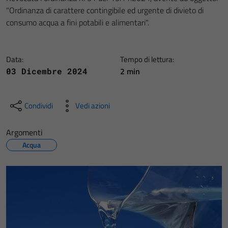
"Ordinanza di carattere contingibile ed urgente di divieto di
consumo acqua a fini potabili e alimentari".
Data:
Tempo di lettura:
2 min
03 Dicembre 2024
Condividi
Vedi azioni
Argomenti
Acqua