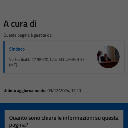
A cura di
Questa pagina è gestita da
Sindaco
Via Garibaldi, 27 98070, CASTELL'UMBERTO
(ME)
Ultimo aggiornamento:
03/12/2024, 17:20
Quanto sono chiare le informazioni su questa
pagina?