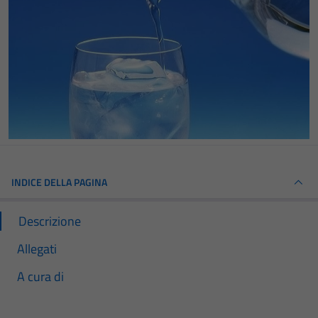
INDICE DELLA PAGINA
Descrizione
Allegati
A cura di