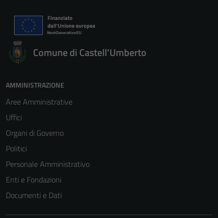
Comune di Castell'Umberto
AMMINISTRAZIONE
Aree Amministrative
Uffici
Organi di Governo
Politici
Personale Amministrativo
Enti e Fondazioni
Documenti e Dati