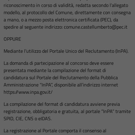
riconoscimento in corso di validità, redatta secondo l’allegato
modello, al protocollo del Comune, direttamente con consegna
a mano, o a mezzo posta elettronica certificata (PEC), da
spedire al seguente indirizzo: comune.castellumberto@pec.it
OPPURE
Mediante l’utilizzo del Portale Unico del Reclutamento (InPA).
La domanda di partecipazione al concorso deve essere
presentata mediante la compilazione del format di
candidatura sul Portale del Reclutamento della Pubblica
Amministrazione “InPA”, disponibile all’indirizzo internet
https://www.inpa.gov.it/
La compilazione del format di candidatura avviene previa
registrazione, obbligatoria e gratuita, al portale “InPA” tramite
SPID, CIE, CNS o eIDAS.
La registrazione al Portale comporta il consenso al