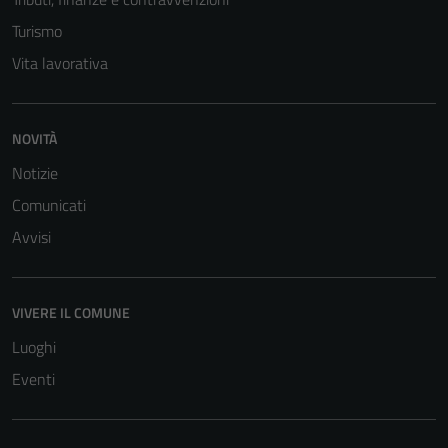
Turismo
Vita lavorativa
NOVITÀ
Notizie
Comunicati
Avvisi
VIVERE IL COMUNE
Luoghi
Eventi