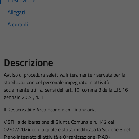
Descrizione
Allegati
A cura di
Descrizione
Avviso di procedura selettiva interamente riservata per la
stabilizzazione del personale impegnato in attività
socialmente utili ai sensi dell’art. 10, comma 3 della L.R. 16
gennaio 2024, n. 1
Il Responsabile Area Economico-Finanziaria
VISTI: la deliberazione di Giunta Comunale n. 142 del
02/07/2024 con la quale è stata modificata la Sezione 3 del
Piano Integrato di attività e Organizzazione (PIAO)