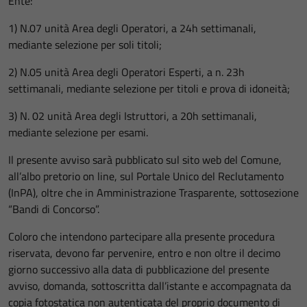
Ente:
1) N.07 unità Area degli Operatori, a 24h settimanali,
mediante selezione per soli titoli;
2) N.05 unità Area degli Operatori Esperti, a n. 23h
settimanali, mediante selezione per titoli e prova di idoneità;
3) N. 02 unità Area degli Istruttori, a 20h settimanali,
mediante selezione per esami.
Il presente avviso sarà pubblicato sul sito web del Comune,
all’albo pretorio on line, sul Portale Unico del Reclutamento
(InPA), oltre che in Amministrazione Trasparente, sottosezione
“Bandi di Concorso”.
Coloro che intendono partecipare alla presente procedura
riservata, devono far pervenire, entro e non oltre il decimo
giorno successivo alla data di pubblicazione del presente
avviso, domanda, sottoscritta dall’istante e accompagnata da
copia fotostatica non autenticata del proprio documento di