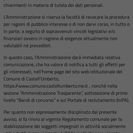
chiarimenti in materia di tutela dei dati personali.
L’Amministrazione si riserva la facoltà di revocare la procedura
per ragioni di pubblico interesse o di non darvi corso, in tutto o
in parte, a seguito di sopravvenuti vincoli legislativi e/o
finanziari ovvero in ragione di esigenze attualmente non
valutabili né prevedibili.
In questo caso, l'Amministrazione darà immediata relativa
comunicazione, che ha valore di notifica a tutti gli effetti per
gli interessati, nell’home page del sito web istituzionale del
Comune di Castell’Umberto,
https://www.comune.castellumberto.me.it , nonché nella
sezione “Amministrazione Trasparente”, sottosezione di primo
livello “Bandi di concorso” e sul Portale di reclutamento (InPA).
Per quanto non espressamente disciplinato dal presente
avviso, si fa rinvio al vigente Regolamento comunale per la
stabilizzazione dei soggetti impegnati in attività socialmente