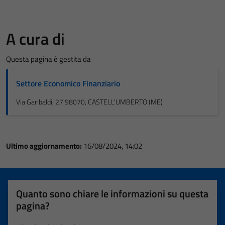
A cura di
Questa pagina è gestita da
Settore Economico Finanziario
Via Garibaldi, 27 98070, CASTELL'UMBERTO (ME)
Ultimo aggiornamento:
16/08/2024, 14:02
Quanto sono chiare le informazioni su questa
pagina?