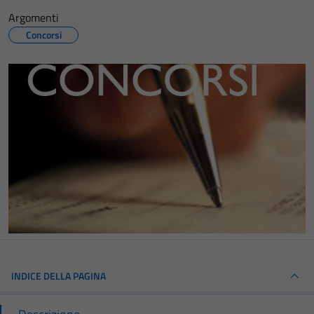
Argomenti
Concorsi
INDICE DELLA PAGINA