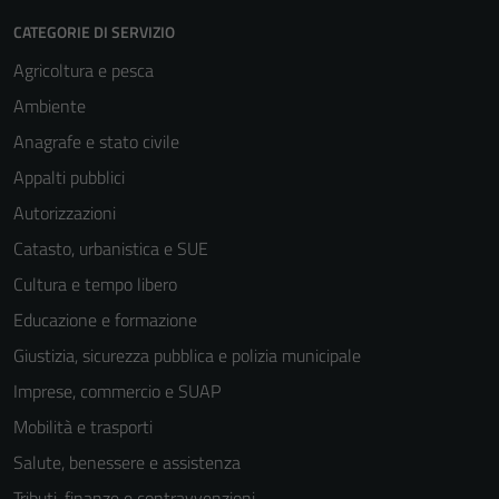
CATEGORIE DI SERVIZIO
Agricoltura e pesca
Ambiente
Anagrafe e stato civile
Appalti pubblici
Autorizzazioni
Catasto, urbanistica e SUE
Cultura e tempo libero
Educazione e formazione
Giustizia, sicurezza pubblica e polizia municipale
Imprese, commercio e SUAP
Mobilità e trasporti
Salute, benessere e assistenza
Tributi, finanze e contravvenzioni