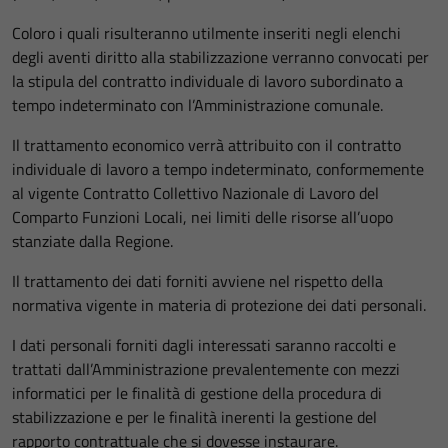
Coloro i quali risulteranno utilmente inseriti negli elenchi
degli aventi diritto alla stabilizzazione verranno convocati per
la stipula del contratto individuale di lavoro subordinato a
tempo indeterminato con l’Amministrazione comunale.
Il trattamento economico verrà attribuito con il contratto
individuale di lavoro a tempo indeterminato, conformemente
al vigente Contratto Collettivo Nazionale di Lavoro del
Comparto Funzioni Locali, nei limiti delle risorse all’uopo
stanziate dalla Regione.
Il trattamento dei dati forniti avviene nel rispetto della
normativa vigente in materia di protezione dei dati personali.
I dati personali forniti dagli interessati saranno raccolti e
trattati dall’Amministrazione prevalentemente con mezzi
informatici per le finalità di gestione della procedura di
stabilizzazione e per le finalità inerenti la gestione del
rapporto contrattuale che si dovesse instaurare.
Tecnici