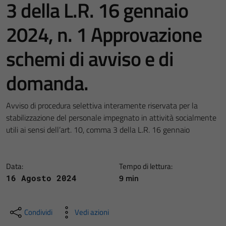
3 della L.R. 16 gennaio
2024, n. 1 Approvazione
schemi di avviso e di
domanda.
Avviso di procedura selettiva interamente riservata per la
stabilizzazione del personale impegnato in attività socialmente
utili ai sensi dell’art. 10, comma 3 della L.R. 16 gennaio
Data:
Tempo di lettura:
9 min
16 Agosto 2024
Condividi
Vedi azioni