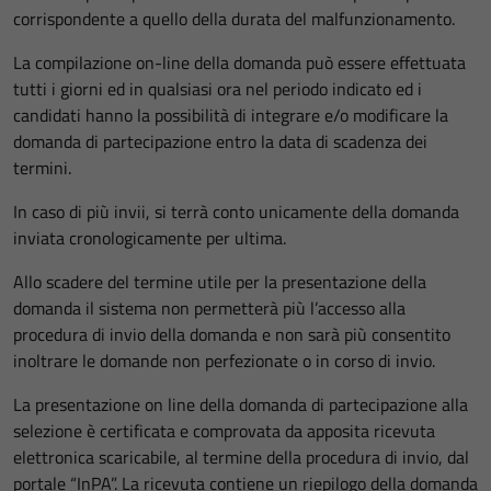
corrispondente a quello della durata del malfunzionamento.
La compilazione on-line della domanda può essere effettuata
tutti i giorni ed in qualsiasi ora nel periodo indicato ed i
candidati hanno la possibilità di integrare e/o modificare la
domanda di partecipazione entro la data di scadenza dei
termini.
In caso di più invii, si terrà conto unicamente della domanda
inviata cronologicamente per ultima.
Allo scadere del termine utile per la presentazione della
domanda il sistema non permetterà più l’accesso alla
procedura di invio della domanda e non sarà più consentito
inoltrare le domande non perfezionate o in corso di invio.
La presentazione on line della domanda di partecipazione alla
selezione è certificata e comprovata da apposita ricevuta
elettronica scaricabile, al termine della procedura di invio, dal
portale “InPA”. La ricevuta contiene un riepilogo della domanda