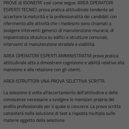
PROVE di IDONEITA’ così come segue: AREA OPERATORI
ESPERTI TECNICI. prova pratica attitudinale tendente ad
accertare la maturità e la professionalità dei candidati con
riferimento alle attività che i medesimi sono chiamati a
svolgere interventi generici di manutenzione muraria, di
impiantistica idraulica su edifici e strutture comunali;
interventi di manutenzione stradale e viabilità.
AREA OPERATORI ESPERTI AMMINISTRATIVI prova pratica
attitudinale atta a dimostrare cognizione e abilità relative alla
mansione e alla relazione con gli utenti.
AREA ISTRUTTORI UNA PROVA SELETTIVA SCRITTA
La selezione è volta all'accertamento dell’attitudine e delle
conoscenze necessarie a svolgere le mansioni proprie del
profilo professionale per il quale si concorre. La prova scritta
consisterà nella soluzione di test a risposta multipla sulle
materie oggetto della selezione.