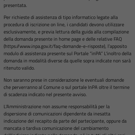
presentata.
Per richieste di assistenza di tipo informatico legate alla
procedura di iscrizione on line, i candidati devono utilizzare
esclusivamente, e previa lettura della guida alla compilazione
della domanda presente in home page e delle relative FAQ
(https://www.inpa.gov.it/faq-domande-e-risposte), l’apposito
modulo di assistenza presente sul Portale “inPA” L'inoltro della
domanda in modalità diverse da quelle sopra indicate non sarà
ritenuto valido.
Non saranno prese in considerazione le eventuali domande
che perverranno al Comune o sul portale InPA oltre il termine
di scadenza indicato nel presente avviso.
L'Amministrazione non assume responsabilità per la
dispersione di comunicazioni dipendente da inesatta
indicazione del recapito da parte del partecipante, oppure da
mancata o tardiva comunicazione del cambiamento