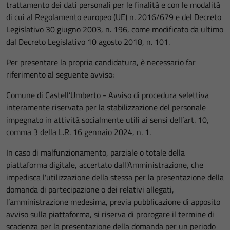
trattamento dei dati personali per le finalità e con le modalità
di cui al Regolamento europeo (UE) n. 2016/679 e del Decreto
Legislativo 30 giugno 2003, n. 196, come modificato da ultimo
dal Decreto Legislativo 10 agosto 2018, n. 101.
Per presentare la propria candidatura, è necessario far
riferimento al seguente avviso:
Comune di Castell’Umberto - Avviso di procedura selettiva
interamente riservata per la stabilizzazione del personale
impegnato in attività socialmente utili ai sensi dell’art. 10,
comma 3 della L.R. 16 gennaio 2024, n. 1.
In caso di malfunzionamento, parziale o totale della
piattaforma digitale, accertato dall'Amministrazione, che
impedisca l'utilizzazione della stessa per la presentazione della
domanda di partecipazione o dei relativi allegati,
l’amministrazione medesima, previa pubblicazione di apposito
avviso sulla piattaforma, si riserva di prorogare il termine di
scadenza per la presentazione della domanda per un periodo