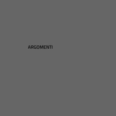
ARGOMENTI