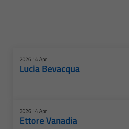
2026
14
Apr
Lucia Bevacqua
2026
14
Apr
Ettore Vanadia