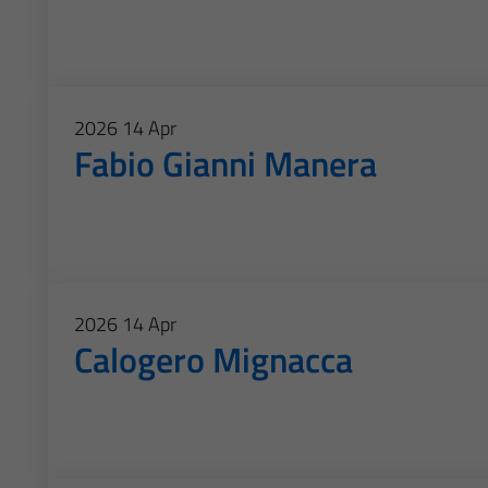
2026
14
Apr
Fabio Gianni Manera
2026
14
Apr
Calogero Mignacca