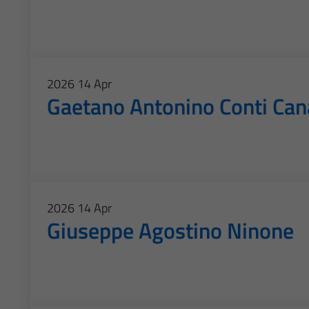
2026
14
Apr
Gaetano Antonino Conti Can
2026
14
Apr
Giuseppe Agostino Ninone