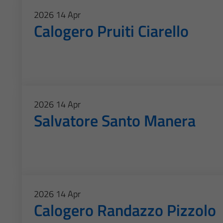
2026
14
Apr
Calogero Pruiti Ciarello
2026
14
Apr
Salvatore Santo Manera
2026
14
Apr
Calogero Randazzo Pizzolo