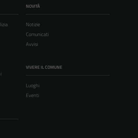
NOVITÀ
lizia
Notizie
Comunicati
Avvisi
VIVERE IL COMUNE
i
Luoghi
Eventi