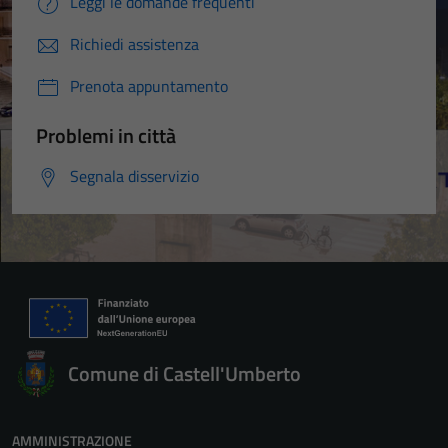
Leggi le domande frequenti
Richiedi assistenza
Prenota appuntamento
Problemi in città
Segnala disservizio
Comune di Castell'Umberto
AMMINISTRAZIONE