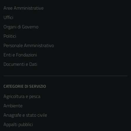
Aree Amministrative
Uffici
Organi di Governo
Politici
Personale Amministrativo
Enti e Fondazioni
Documenti e Dati
CATEGORIE DI SERVIZIO
Agricoltura e pesca
Ambiente
Anagrafe e stato civile
Appalti pubblici