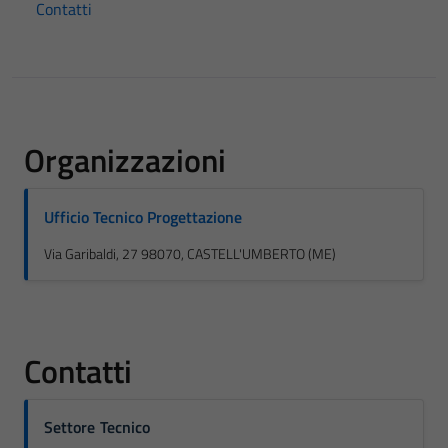
Contatti
Organizzazioni
Ufficio Tecnico Progettazione
Via Garibaldi, 27 98070, CASTELL'UMBERTO (ME)
Contatti
Settore Tecnico