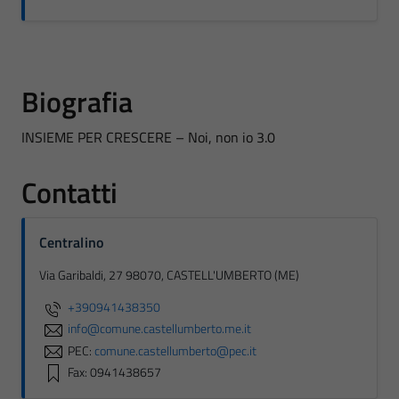
Biografia
INSIEME PER CRESCERE – Noi, non io 3.0
Contatti
Centralino
Via Garibaldi, 27 98070, CASTELL'UMBERTO (ME)
+390941438350
info@comune.castellumberto.me.it
PEC:
comune.castellumberto@pec.it
Fax: 0941438657