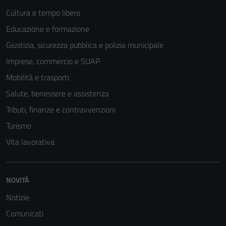
Cultura e tempo libero
Educazione e formazione
Giustizia, sicurezza pubblica e polizia municipale
Imprese, commercio e SUAP
Mobilità e trasporti
Salute, benessere e assistenza
Tributi, finanze e contravvenzioni
Turismo
Vita lavorativa
NOVITÀ
Notizie
Comunicati