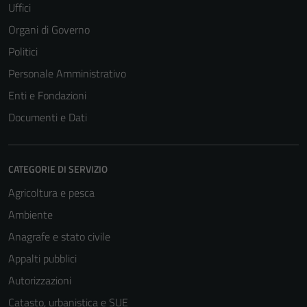
Uffici
Organi di Governo
Politici
Personale Amministrativo
Enti e Fondazioni
Documenti e Dati
CATEGORIE DI SERVIZIO
Agricoltura e pesca
Ambiente
Anagrafe e stato civile
Appalti pubblici
Autorizzazioni
Catasto, urbanistica e SUE