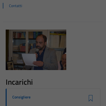
Contatti
Incarichi
Consigliere