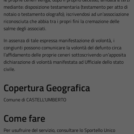
mediante: disposizione testamentaria (testamento per atto di
notaio o testamento olografo); iscrivendosi ad un’associazione
riconosciuta che abbia tra i propri fini la cremazione delle
salme degli associati.
In assenza di tale espressa manifestazione di volontà, i
congiunti possono comunicare la volontà del defunto circa
l’affidamento delle proprie ceneri sottoscrivendo un’apposita
dichiarazione di volontà manifestata ad Ufficiale dello stato
civile.
Copertura Geografica
Comune di CASTELL'UMBERTO
Come fare
Per usufruire del servizio, consultare lo Sportello Unico