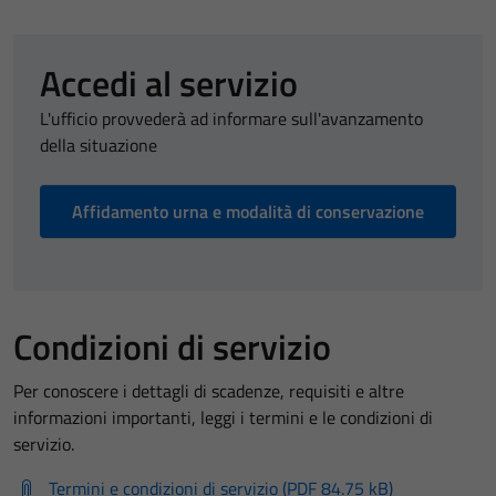
Accedi al servizio
L'ufficio provvederà ad informare sull'avanzamento
della situazione
Affidamento urna e modalità di conservazione
Condizioni di servizio
Per conoscere i dettagli di scadenze, requisiti e altre
informazioni importanti, leggi i termini e le condizioni di
servizio.
Termini e condizioni di servizio (PDF 84.75 kB)