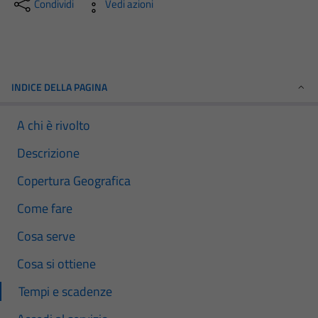
Condividi
Vedi azioni
INDICE DELLA PAGINA
A chi è rivolto
Descrizione
Copertura Geografica
Come fare
Cosa serve
Cosa si ottiene
Tempi e scadenze