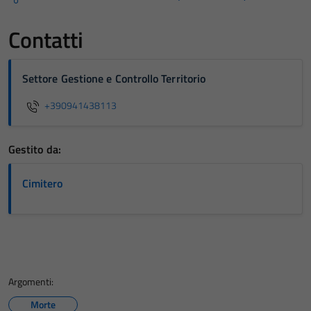
Contatti
Settore Gestione e Controllo Territorio
+390941438113
Gestito da:
Cimitero
Argomenti:
Morte