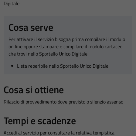
Digitale
Cosa serve
Per attivare il servizio bisogna prima compilare il modulo
on line oppure stampare e compilare il modulo cartaceo
che trovi nello Sportello Unico Digitale
Lista reperibile nello Sportello Unico Digitale
Cosa si ottiene
Rilascio di provvedimento dove previsto o silenzio assenso
Tempi e scadenze
Accedi al servizio per consultare la relativa tempistica