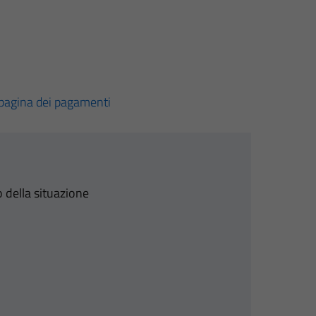
pagina dei pagamenti
 della situazione