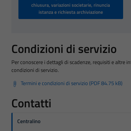
chiusura, variazioni societarie, rinuncia
istanza e richiesta archiviazione
Condizioni di servizio
Per conoscere i dettagli di scadenze, requisiti e altre in
condizioni di servizio.
Termini e condizioni di servizio (PDF 84.75 kB)
Contatti
Centralino