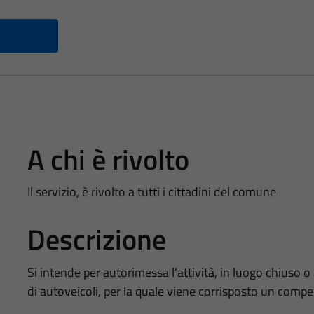
A chi è rivolto
Il servizio, è rivolto a tutti i cittadini del comune
Descrizione
Si intende per autorimessa l’attività, in luogo chiuso o
di autoveicoli, per la quale viene corrisposto un compe