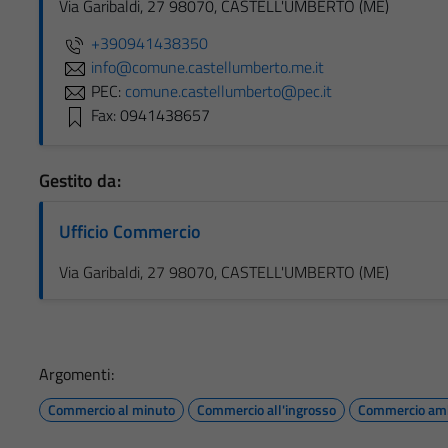
Via Garibaldi, 27 98070, CASTELL'UMBERTO (ME)
+390941438350
info@comune.castellumberto.me.it
PEC:
comune.castellumberto@pec.it
Fax: 0941438657
Gestito da:
Ufficio Commercio
Via Garibaldi, 27 98070, CASTELL'UMBERTO (ME)
Argomenti:
Commercio al minuto
Commercio all'ingrosso
Commercio am