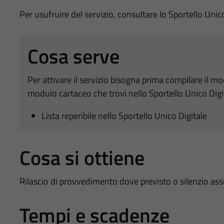
Per usufruire del servizio, consultare lo Sportello Unic
Cosa serve
Per attivare il servizio bisogna prima compilare il m
modulo cartaceo che trovi nello Sportello Unico Digi
Lista reperibile nello Sportello Unico Digitale
Cosa si ottiene
Rilascio di provvedimento dove previsto o silenzio as
Tempi e scadenze