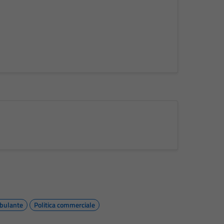
bulante
Politica commerciale