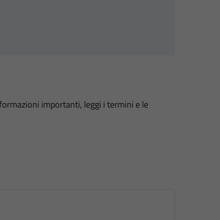
formazioni importanti, leggi i termini e le