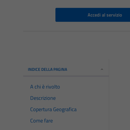
Accedi al servizio
INDICE DELLA PAGINA
A chi è rivolto
Descrizione
Copertura Geografica
Come fare