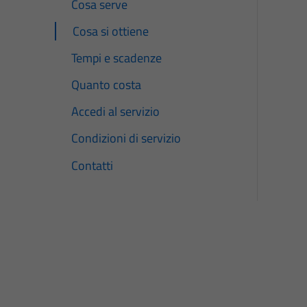
Cosa serve
Cosa si ottiene
Tempi e scadenze
Quanto costa
Accedi al servizio
Condizioni di servizio
Contatti