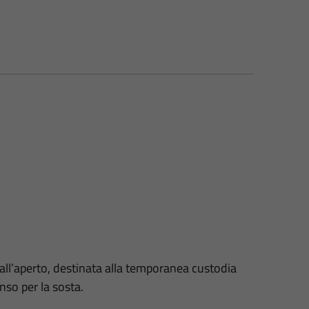
 all’aperto, destinata alla temporanea custodia
nso per la sosta.