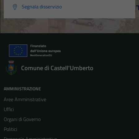
Segnala disservizio
Comune di Castell'Umberto
AMMINISTRAZIONE
Aree Amministrative
Uffici
Organi di Governo
Politici