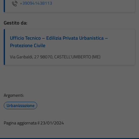
+390941438113
Gestito da:
Ufficio Tecnico – Edilizia Privata Urbanistica –
Protezione Civile
Via Garibaldi, 27 98070, CASTELL'UMBERTO (ME)
Argomenti:
Urbanizzazione
Pagina aggiornata il 23/01/2024