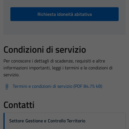
Richiesta idoneità abitativa
Condizioni di servizio
Per conoscere i dettagli di scadenze, requisiti e altre
informazioni importanti, leggi i termini e le condizioni di
servizio.
Termini e condizioni di servizio (PDF 84.75 kB)
Contatti
Settore Gestione e Controllo Territorio