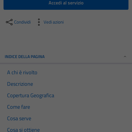
Accedi al servizio
Condividi
Vedi azioni
INDICE DELLA PAGINA
A chi è rivolto
Descrizione
Copertura Geografica
Come fare
Cosa serve
Cosa si ottiene