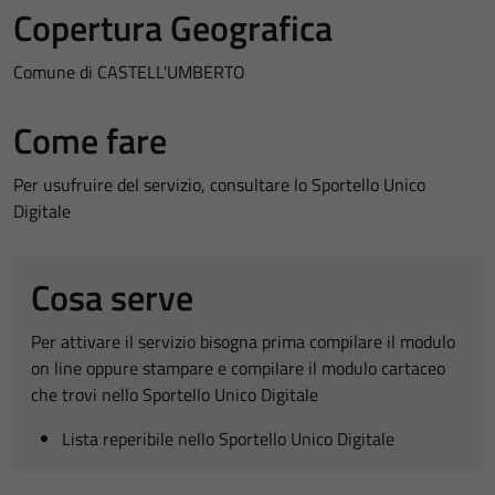
Copertura Geografica
Comune di CASTELL'UMBERTO
Come fare
Per usufruire del servizio, consultare lo Sportello Unico
Digitale
Cosa serve
Per attivare il servizio bisogna prima compilare il modulo
on line oppure stampare e compilare il modulo cartaceo
che trovi nello Sportello Unico Digitale
Lista reperibile nello Sportello Unico Digitale