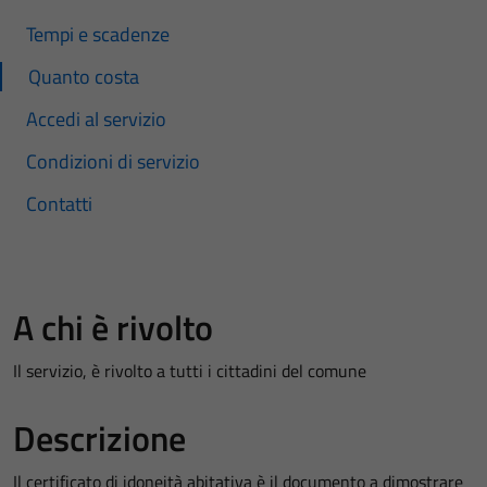
Tempi e scadenze
Quanto costa
Accedi al servizio
Condizioni di servizio
Contatti
A chi è rivolto
Il servizio, è rivolto a tutti i cittadini del comune
Descrizione
Il certificato di idoneità abitativa è il documento a dimostrare