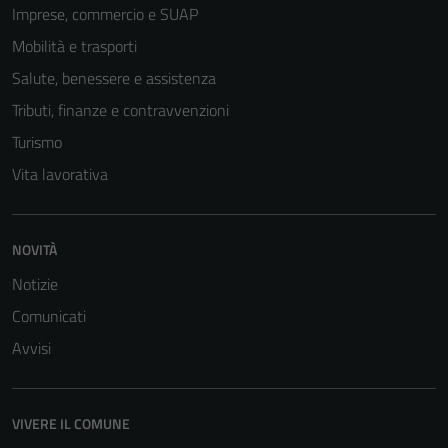
Imprese, commercio e SUAP
Mobilità e trasporti
Salute, benessere e assistenza
Tributi, finanze e contravvenzioni
Turismo
Vita lavorativa
NOVITÀ
Notizie
Comunicati
Avvisi
VIVERE IL COMUNE