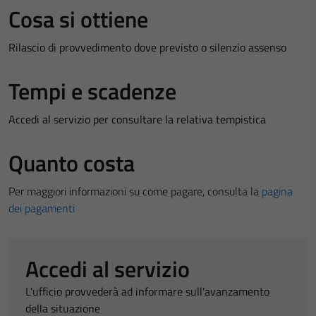
Cosa si ottiene
Rilascio di provvedimento dove previsto o silenzio assenso
Tempi e scadenze
Accedi al servizio per consultare la relativa tempistica
Quanto costa
Per maggiori informazioni su come pagare, consulta la
pagina
dei pagamenti
Accedi al servizio
L'ufficio provvederà ad informare sull'avanzamento
della situazione