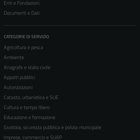
Enti e Fondazioni
Documenti e Dati
CATEGORIE DI SERVIZIO
Agricoltura e pesca
Ambiente
Anagrafe e stato civile
Appalti pubblici
Autorizzazioni
Catasto, urbanistica e SUE
Cultura e tempo libero
Educazione e formazione
Giustizia, sicurezza pubblica e polizia municipale
Imprese, commercio e SUAP