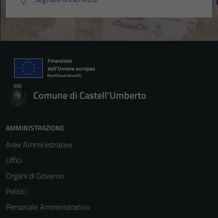
Comune di Castell'Umberto
AMMINISTRAZIONE
Aree Amministrative
Uffici
Organi di Governo
Politici
Personale Amministrativo