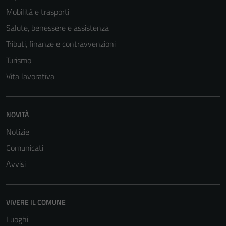
Mobilità e trasporti
Salute, benessere e assistenza
Tributi, finanze e contravvenzioni
Turismo
Vita lavorativa
NOVITÀ
Notizie
Comunicati
Avvisi
VIVERE IL COMUNE
Luoghi