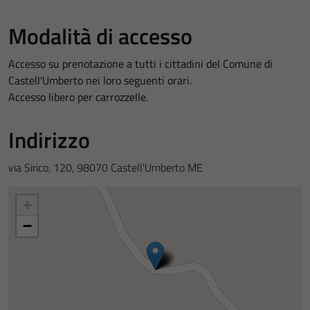
Modalità di accesso
Accesso su prenotazione a tutti i cittadini del Comune di
Castell'Umberto nei loro seguenti orari.
Accesso libero per carrozzelle.
Indirizzo
via Sirico, 120, 98070 Castell'Umberto ME
+
−