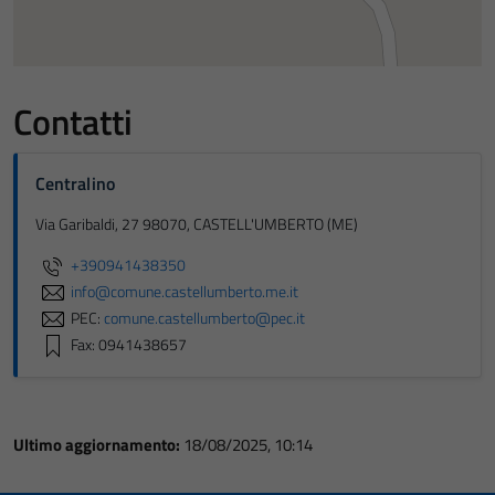
Contatti
Centralino
Via Garibaldi, 27 98070, CASTELL'UMBERTO (ME)
+390941438350
info@comune.castellumberto.me.it
PEC:
comune.castellumberto@pec.it
Fax: 0941438657
Ultimo aggiornamento:
18/08/2025, 10:14