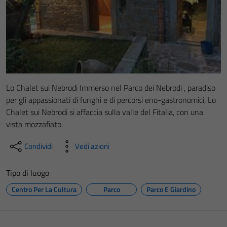
Lo Chalet sui Nebrodi Immerso nel Parco dei Nebrodi , paradiso
per gli appassionati di funghi e di percorsi eno-gastronomici, Lo
Chalet sui Nebrodi si affaccia sulla valle del Fitalia, con una
vista mozzafiato.
Condividi
Vedi azioni
Tipo di luogo
Centro Per La Cultura
Parco
Parco E Giardino