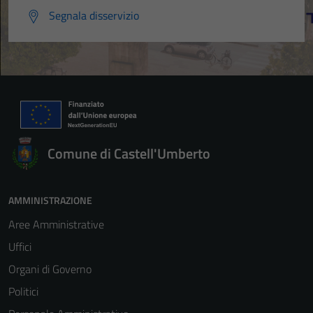
Segnala disservizio
Comune di Castell'Umberto
AMMINISTRAZIONE
Aree Amministrative
Uffici
Organi di Governo
Politici