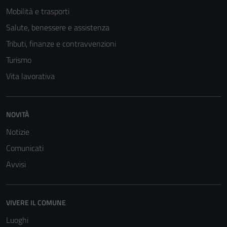
Mobilità e trasporti
Salute, benessere e assistenza
Tributi, finanze e contravvenzioni
Turismo
Vita lavorativa
NOVITÀ
Notizie
Comunicati
Avvisi
VIVERE IL COMUNE
Luoghi