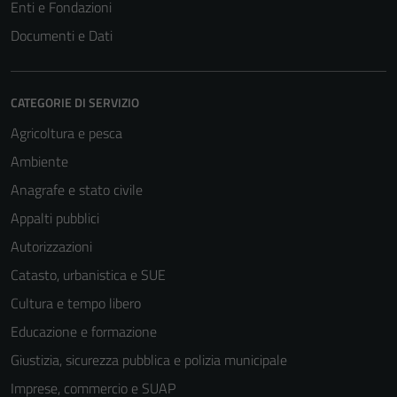
Enti e Fondazioni
Documenti e Dati
CATEGORIE DI SERVIZIO
Agricoltura e pesca
Ambiente
Anagrafe e stato civile
Appalti pubblici
Autorizzazioni
Catasto, urbanistica e SUE
Cultura e tempo libero
Educazione e formazione
Giustizia, sicurezza pubblica e polizia municipale
Imprese, commercio e SUAP