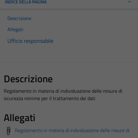
INDICE DELLA PAGINA
Descrizione
Allegati
Ufficio responsabile
Descrizione
Regolamento in materia di individuazione delle misure di
sicurezza minime per il trattamento dei dati
Allegati
Regolamento in materia di individuazione delle misure di