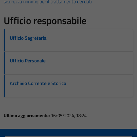
sicurezza minime per il trattamento dei dati
Ufficio responsabile
Ufficio Segreteria
Ufficio Personale
Archivio Corrente e Storico
Ultimo aggiornamento:
16/05/2024, 18:24