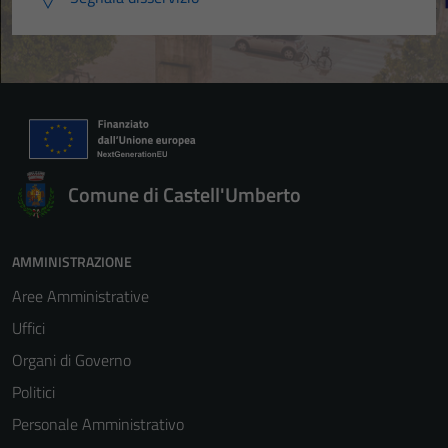
Comune di Castell'Umberto
AMMINISTRAZIONE
Aree Amministrative
Uffici
Organi di Governo
Politici
Personale Amministrativo