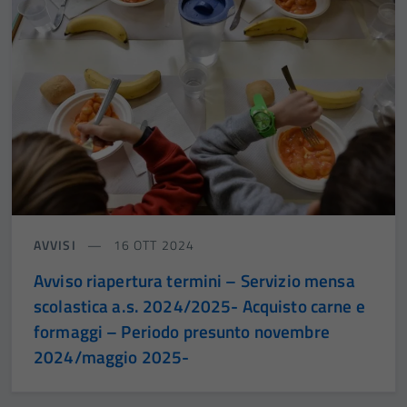
AVVISI
16 OTT 2024
Avviso riapertura termini – Servizio mensa
scolastica a.s. 2024/2025- Acquisto carne e
formaggi – Periodo presunto novembre
2024/maggio 2025-