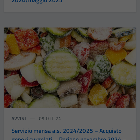
AVVISI
09 OTT 24
Servizio mensa a.s. 2024/2025 – Acquisto
generi surgelati – Periodo novembre 2024 –