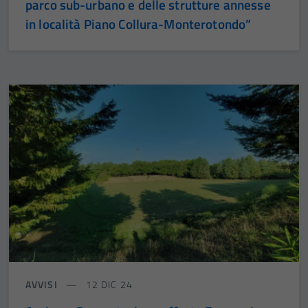
parco sub-urbano e delle strutture annesse
in località Piano Collura-Monterotondo”
AVVISI
12 DIC 24