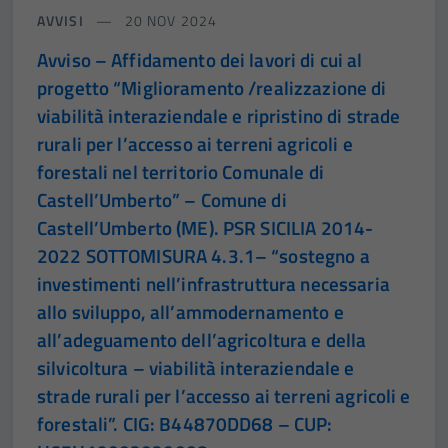
AVVISI
20 NOV 2024
Avviso – Affidamento dei lavori di cui al
progetto “Miglioramento /realizzazione di
viabilità interaziendale e ripristino di strade
rurali per l’accesso ai terreni agricoli e
forestali nel territorio Comunale di
Castell’Umberto” – Comune di
Castell’Umberto (ME). PSR SICILIA 2014-
2022 SOTTOMISURA 4.3.1– “sostegno a
investimenti nell’infrastruttura necessaria
allo sviluppo, all’ammodernamento e
all’adeguamento dell’agricoltura e della
silvicoltura – viabilità interaziendale e
strade rurali per l’accesso ai terreni agricoli e
forestali”. CIG: B44870DD68 – CUP: