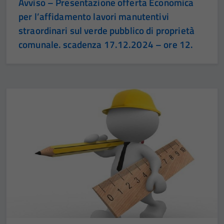
Avviso – Presentazione offerta Economica
per l’affidamento lavori manutentivi
straordinari sul verde pubblico di proprietà
comunale. scadenza 17.12.2024 – ore 12.