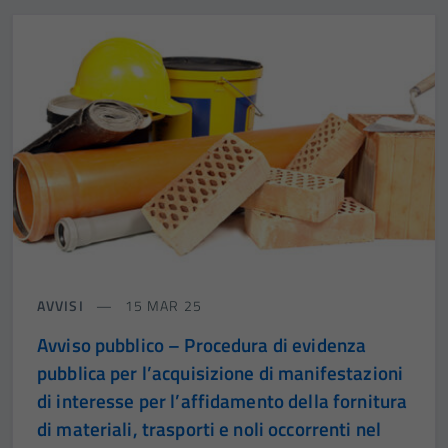
AVVISI
15 MAR 25
Avviso pubblico – Procedura di evidenza
pubblica per l’acquisizione di manifestazioni
di interesse per l’affidamento della fornitura
di materiali, trasporti e noli occorrenti nel