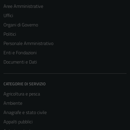
Aree Amministrative
Uffici
Organi di Governo
Politici
Personale Amministrativo
Enti e Fondazioni
Documenti e Dati
CATEGORIE DI SERVIZIO
Agricoltura e pesca
Ambiente
Anagrafe e stato civile
Appalti pubblici