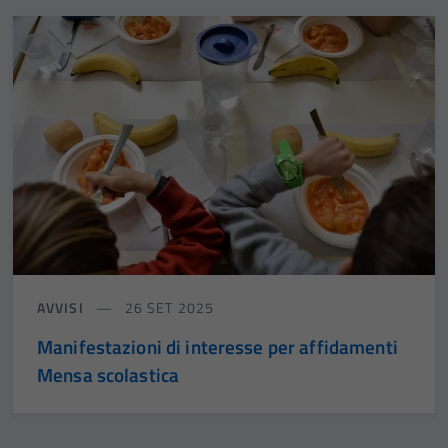
AVVISI
26 SET 2025
Manifestazioni di interesse per affidamenti
Mensa scolastica