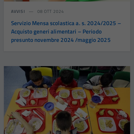
AVVISI
08 OTT 2024
Servizio Mensa scolastica a. s. 2024/2025 –
Acquisto generi alimentari – Periodo
presunto novembre 2024 /maggio 2025