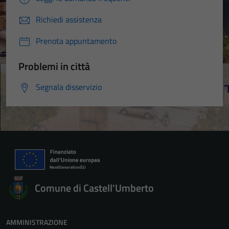
Richiedi assistenza
Prenota appuntamento
Problemi in città
Segnala disservizio
Comune di Castell'Umberto
AMMINISTRAZIONE