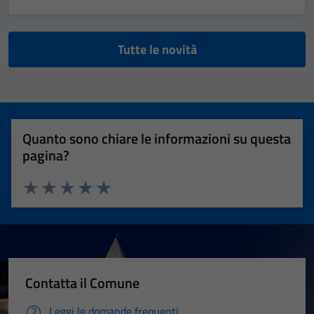
Tutte le novità
Quanto sono chiare le informazioni su questa
pagina?
Valuta 1 stelle su 5
Valuta 2 stelle su 5
Valuta 3 stelle su 5
Valuta 4 stelle su 5
Valuta 5 stelle su 5
Contatta il Comune
Leggi le domande frequenti