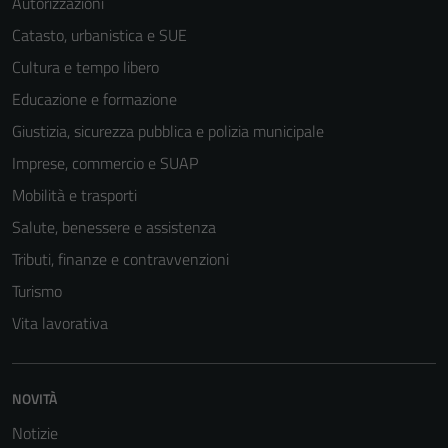
Autorizzazioni
Catasto, urbanistica e SUE
Cultura e tempo libero
Educazione e formazione
Giustizia, sicurezza pubblica e polizia municipale
Imprese, commercio e SUAP
Mobilità e trasporti
Salute, benessere e assistenza
Tributi, finanze e contravvenzioni
Turismo
Vita lavorativa
NOVITÀ
Notizie