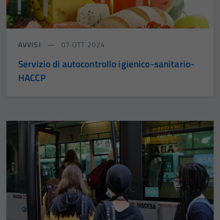
AVVISI
07 OTT 2024
Servizio di autocontrollo igienico-sanitario-
HACCP