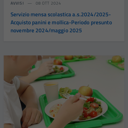
AVVISI
08 OTT 2024
Servizio mensa scolastica a.s.2024/2025-
Acquisto panini e mollica-Periodo presunto
novembre 2024/maggio 2025