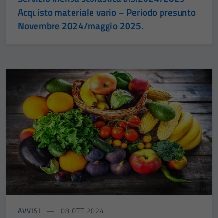
Acquisto materiale vario – Periodo presunto
Novembre 2024/maggio 2025.
AVVISI
08 OTT 2024