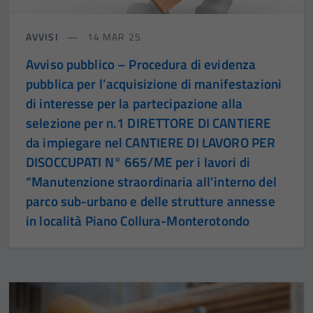
AVVISI
14 MAR 25
Avviso pubblico – Procedura di evidenza
pubblica per l’acquisizione di manifestazioni
di interesse per la partecipazione alla
selezione per n.1 DIRETTORE DI CANTIERE
da impiegare nel CANTIERE DI LAVORO PER
DISOCCUPATI N° 665/ME per i lavori di
“Manutenzione straordinaria all’interno del
parco sub-urbano e delle strutture annesse
in località Piano Collura-Monterotondo