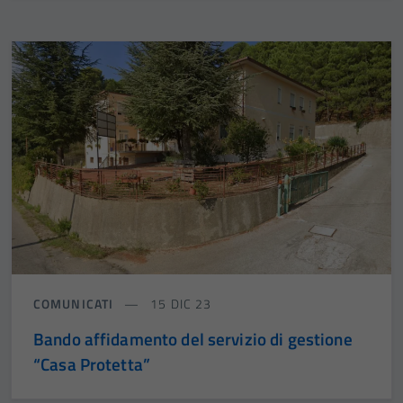
COMUNICATI
15 DIC 23
Bando affidamento del servizio di gestione
“Casa Protetta”