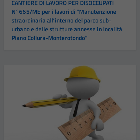
CANTIERE DI LAVORO PER DISOCCUPATI
N°665/ME per i lavori di “Manutenzione
straordinaria all’interno del parco sub-
urbano e delle strutture annesse in località
Piano Collura-Monterotondo”