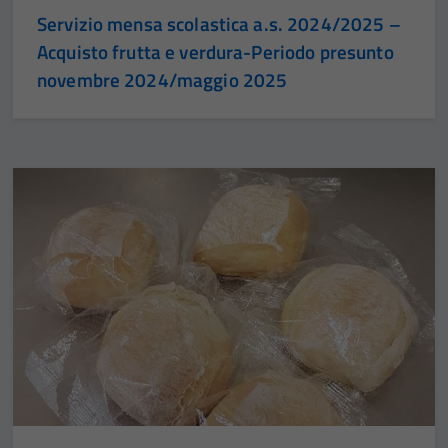
Servizio mensa scolastica a.s. 2024/2025 –
Acquisto frutta e verdura-Periodo presunto
novembre 2024/maggio 2025