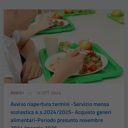
AVVISI
16 OTT 2024
Avviso riapertura termini -Servizio mensa
scolastica a.s.2024/2025- Acquisto generi
alimentari-Periodo presunto novembre
2024/maggio 2025