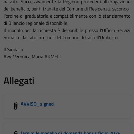
nascite. Successivamente la Regione procederà all'erogazione
del beneficio, per il tramite del Comune di Residenza, secondo
l'ordine di graduatoria e compatibilmente con lo stanziamento
di Bilancio regionale disponibile.
Il modulo per la richiesta è disponibile presso l'Ufficio Servizi
Sociali e dal sito internet del Comune di Castell’Umberto.
Il Sindaco
Avv. Veronica Maria ARMELI
Allegati
AVVISO_signed
facsimile modello di domanda bonus figlio 2024