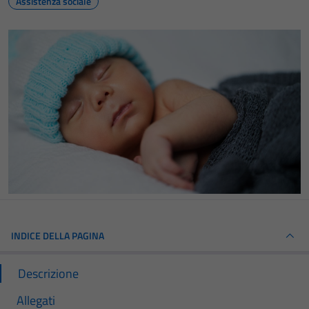
Assistenza sociale
INDICE DELLA PAGINA
Descrizione
Allegati