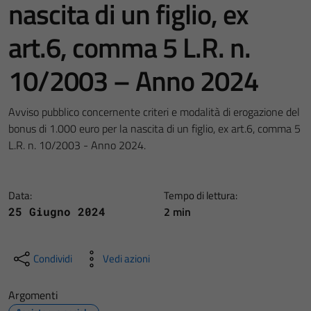
nascita di un figlio, ex
art.6, comma 5 L.R. n.
10/2003 – Anno 2024
Avviso pubblico concernente criteri e modalità di erogazione del
bonus di 1.000 euro per la nascita di un figlio, ex art.6, comma 5
L.R. n. 10/2003 - Anno 2024.
Data:
Tempo di lettura:
2 min
25 Giugno 2024
Condividi
Vedi azioni
Argomenti