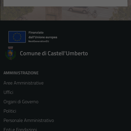
Comune di Castell'Umberto
AMMINISTRAZIONE
Aree Amministrative
Uffici
Organi di Governo
Politici
Personale Amministrativo
Enti e Fondazioni