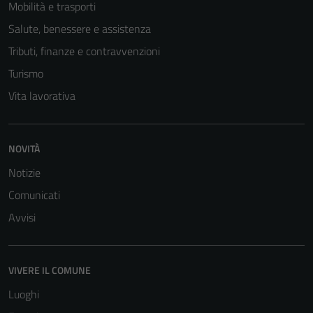
Mobilità e trasporti
Salute, benessere e assistenza
Tributi, finanze e contravvenzioni
Turismo
Vita lavorativa
NOVITÀ
Notizie
Comunicati
Avvisi
VIVERE IL COMUNE
Luoghi