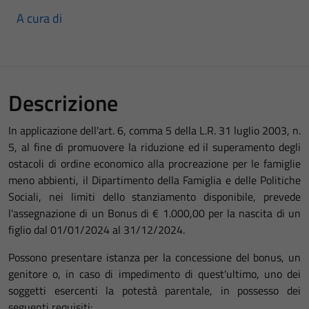
A cura di
Descrizione
In applicazione dell'art. 6, comma 5 della L.R. 31 luglio 2003, n.
5, al fine di promuovere la riduzione ed il superamento degli
ostacoli di ordine economico alla procreazione per le famiglie
meno abbienti, il Dipartimento della Famiglia e delle Politiche
Sociali, nei limiti dello stanziamento disponibile, prevede
l'assegnazione di un Bonus di € 1.000,00 per la nascita di un
figlio dal 01/01/2024 al 31/12/2024.
Possono presentare istanza per la concessione del bonus, un
genitore o, in caso di impedimento di quest'ultimo, uno dei
soggetti esercenti la potestà parentale, in possesso dei
seguenti requisiti: