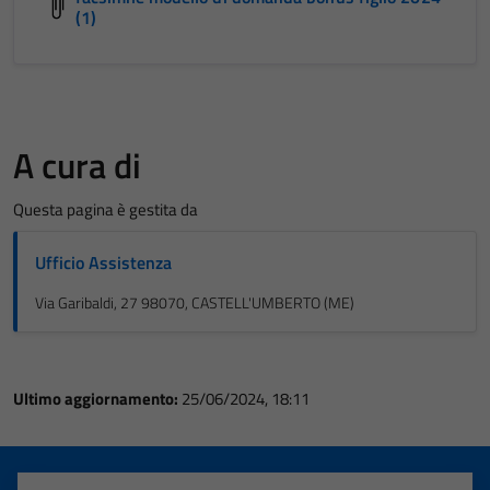
(1)
A cura di
Questa pagina è gestita da
Ufficio Assistenza
Via Garibaldi, 27 98070, CASTELL'UMBERTO (ME)
Ultimo aggiornamento:
25/06/2024, 18:11