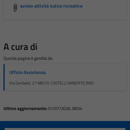
avviso attività ludico ricreative
A cura di
Questa pagina è gestita da
Ufficio Assistenza
Via Garibaldi, 27 98070, CASTELL'UMBERTO (ME)
Ultimo aggiornamento:
01/07/2026, 08:54