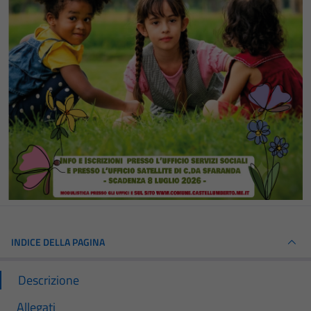
INDICE DELLA PAGINA
Descrizione
Allegati