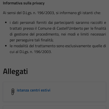
Informativa sulla privacy
Ai sensi del D.Lgs. n. 196/2003, si informano gli istanti che:
i dati personali forniti dai partecipanti saranno raccolti e
trattati presso il Comune di Castell’Umberto per le finalità
di gestione del procedimento, nei modi e limiti necessari
per perseguire tali finalità;
le modalità del trattamento sono esclusivamente quelle di
cui al D.Lgs. n. 196/2003.
Allegati
istanza centri estivi