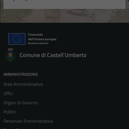
Comune di Castell'Umberto
AMMINISTRAZIONE
Aree Amministrative
Uffici
Organi di Governo
Politici
Personale Amministrativo