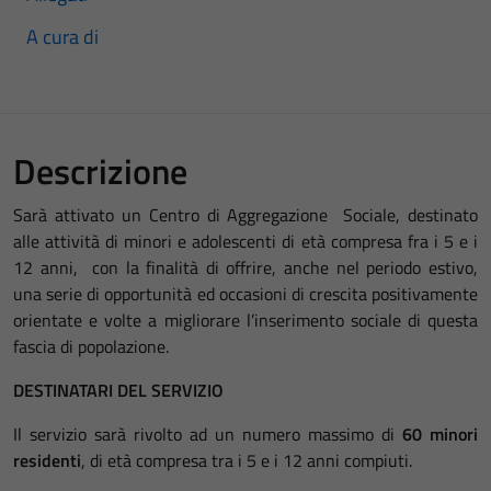
A cura di
Descrizione
Sarà attivato un Centro di Aggregazione Sociale, destinato
alle attività di minori e adolescenti di età compresa fra i 5 e i
12 anni, con la finalità di offrire, anche nel periodo estivo,
una serie di opportunità ed occasioni di crescita positivamente
orientate e volte a migliorare l’inserimento sociale di questa
fascia di popolazione.
DESTINATARI DEL SERVIZIO
Il servizio sarà rivolto ad un numero massimo di
60 minori
residenti
, di età compresa tra i 5 e i 12 anni compiuti.