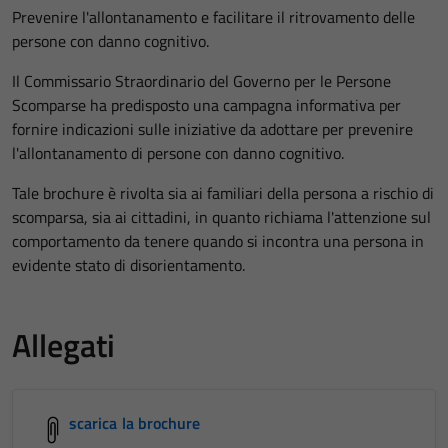
Prevenire l'allontanamento e facilitare il ritrovamento delle
persone con danno cognitivo.
Il Commissario Straordinario del Governo per le Persone
Scomparse ha predisposto una campagna informativa per
fornire indicazioni sulle iniziative da adottare per prevenire
l'allontanamento di persone con danno cognitivo.
Tale brochure è rivolta sia ai familiari della persona a rischio di
scomparsa, sia ai cittadini, in quanto richiama l'attenzione sul
comportamento da tenere quando si incontra una persona in
evidente stato di disorientamento.
Allegati
scarica la brochure