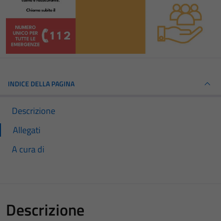
INDICE DELLA PAGINA
Descrizione
Allegati
A cura di
Descrizione