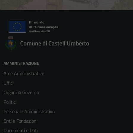
Comune di Castell'Umberto
AMMINISTRAZIONE
Aree Amministrative
Uffici
Organi di Governo
Politici
Personale Amministrativo
Enti e Fondazioni
Documenti e Dati