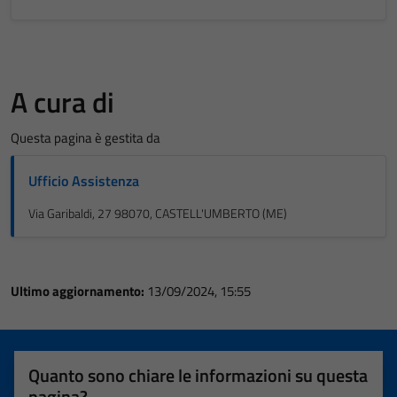
A cura di
Questa pagina è gestita da
Ufficio Assistenza
Via Garibaldi, 27 98070, CASTELL'UMBERTO (ME)
Ultimo aggiornamento:
13/09/2024, 15:55
Quanto sono chiare le informazioni su questa
pagina?