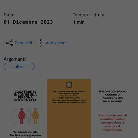
Data:
Tempo di lettura:
1 min
01 Dicembre 2023
Condividi
Vedi azioni
Argomenti
altro