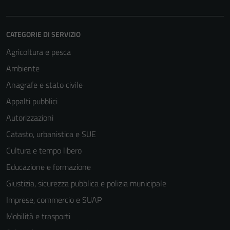
CATEGORIE DI SERVIZIO
Agricoltura e pesca
Ambiente
Anagrafe e stato civile
Appalti pubblici
Autorizzazioni
Catasto, urbanistica e SUE
Cultura e tempo libero
Educazione e formazione
Giustizia, sicurezza pubblica e polizia municipale
Imprese, commercio e SUAP
Mobilità e trasporti