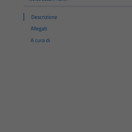
Descrizione
Allegati
A cura di