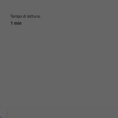
Tempo di lettura:
1 min