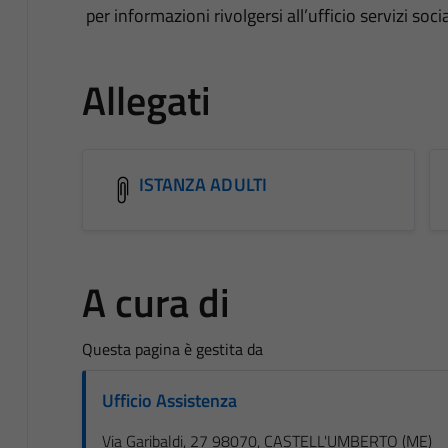
per informazioni rivolgersi all’ufficio servizi so
Allegati
ISTANZA ADULTI
A cura di
Questa pagina è gestita da
Ufficio Assistenza
Via Garibaldi, 27 98070, CASTELL'UMBERTO (ME)