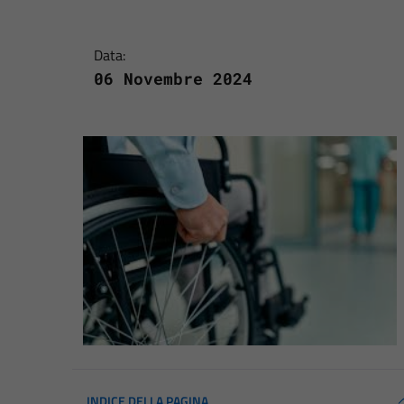
Data:
06 Novembre 2024
INDICE DELLA PAGINA