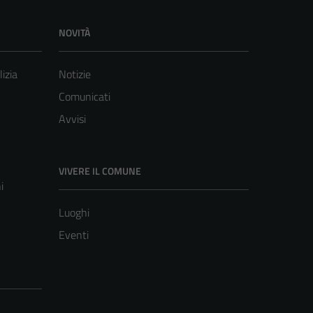
NOVITÀ
lizia
Notizie
Comunicati
Avvisi
VIVERE IL COMUNE
i
Luoghi
Eventi