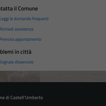
tatta il Comune
Leggi le domande frequenti
Richiedi assistenza
Prenota appuntamento
blemi in città
Segnala disservizio
e di Castell'Umberto