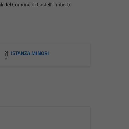
ciali del Comune di Castell'Umberto
ISTANZA MINORI