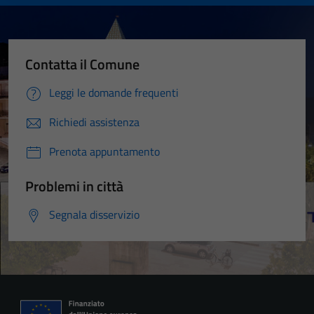
Contatta il Comune
Leggi le domande frequenti
Richiedi assistenza
Prenota appuntamento
Problemi in città
Segnala disservizio