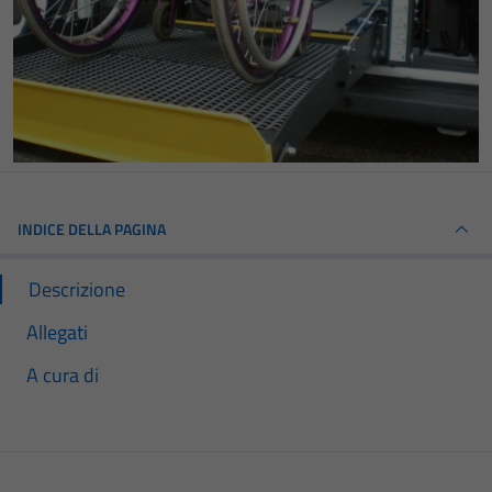
INDICE DELLA PAGINA
Descrizione
Allegati
A cura di