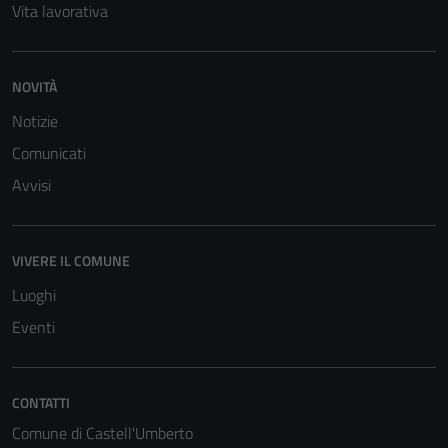
informazioni
Vita lavorativa
personali.
NOVITÀ
Notizie
Comunicati
Avvisi
VIVERE IL COMUNE
Luoghi
Eventi
CONTATTI
Comune di Castell'Umberto