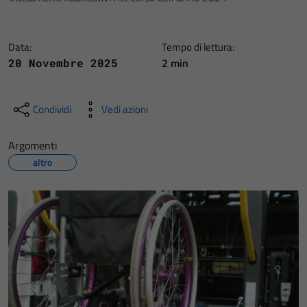
Data:
Tempo di lettura:
2 min
20 Novembre 2025
Condividi
Vedi azioni
Argomenti
altro