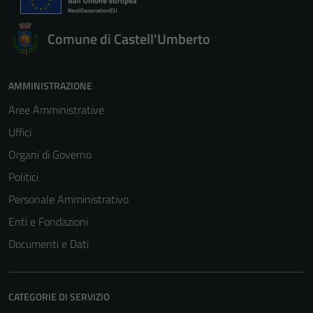
Comune di Castell'Umberto
AMMINISTRAZIONE
Aree Amministrative
Uffici
Organi di Governo
Politici
Personale Amministrativo
Enti e Fondazioni
Documenti e Dati
CATEGORIE DI SERVIZIO