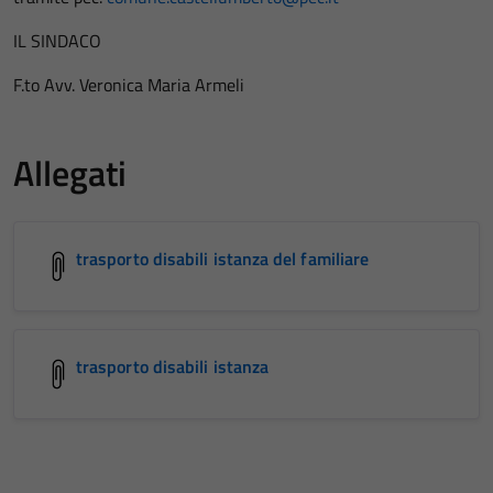
IL SINDACO
F.to Avv. Veronica Maria Armeli
Allegati
trasporto disabili istanza del familiare
trasporto disabili istanza