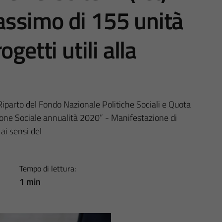
ssimo di 155 unità
getti utili alla
iparto del Fondo Nazionale Politiche Sociali e Quota
sione Sociale annualità 2020” - Manifestazione di
ai sensi del
Tempo di lettura:
1 min