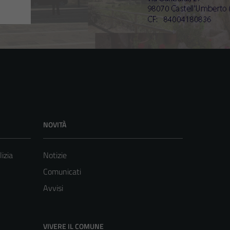
NOVITÀ
lizia
Notizie
Comunicati
Avvisi
VIVERE IL COMUNE