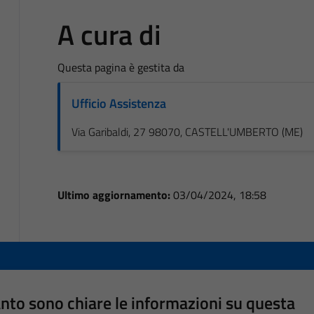
A cura di
Questa pagina è gestita da
Ufficio Assistenza
Via Garibaldi, 27 98070, CASTELL'UMBERTO (ME)
Ultimo aggiornamento:
03/04/2024, 18:58
nto sono chiare le informazioni su questa