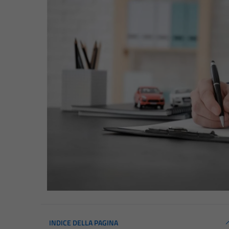
INDICE DELLA PAGINA