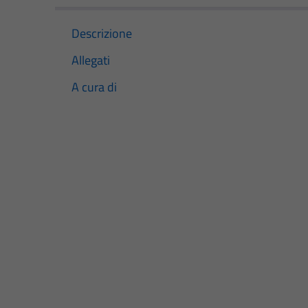
Descrizione
Allegati
A cura di