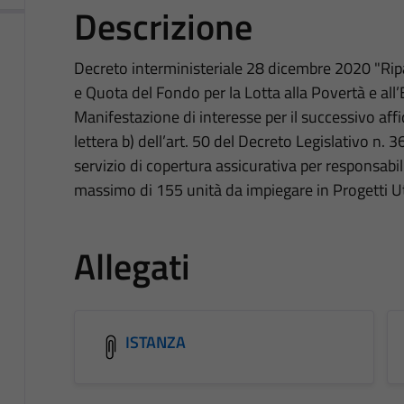
Descrizione
Decreto interministeriale 28 dicembre 2020 "Ripa
e Quota del Fondo per la Lotta alla Povertà e all
Manifestazione di interesse per il successivo af
lettera b) dell’art. 50 del Decreto Legislativo n.
servizio di copertura assicurativa per responsabil
massimo di 155 unità da impiegare in Progetti Util
Allegati
ISTANZA