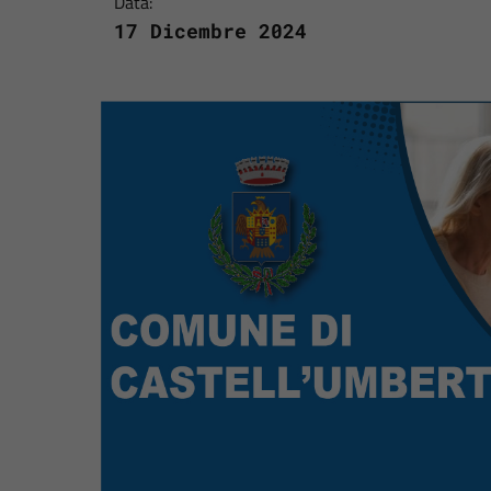
Data:
17 Dicembre 2024