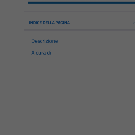
INDICE DELLA PAGINA
Descrizione
A cura di