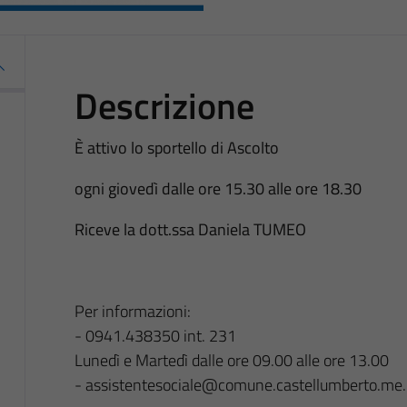
Descrizione
È attivo lo sportello di Ascolto
ogni giovedì dalle ore 15.30 alle ore 18.30
Riceve la dott.ssa Daniela TUMEO
Per informazioni:
- 0941.438350 int. 231
Lunedì e Martedì dalle ore 09.00 alle ore 13.00
- assistentesociale@comune.castellumberto.me.