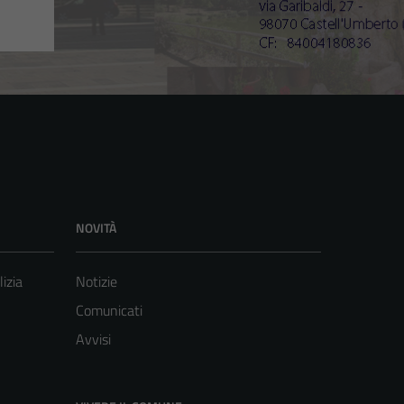
NOVITÀ
lizia
Notizie
Comunicati
Avvisi