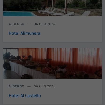
ALBERGO
06 GEN 2024
Hotel Alimunera
ALBERGO
06 GEN 2024
Hotel Al Castello