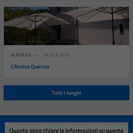
ALBERGO
06 GEN 2024
L’Antica Quercia
Tutti i luoghi
Quanto sono chiare le informazioni su questa