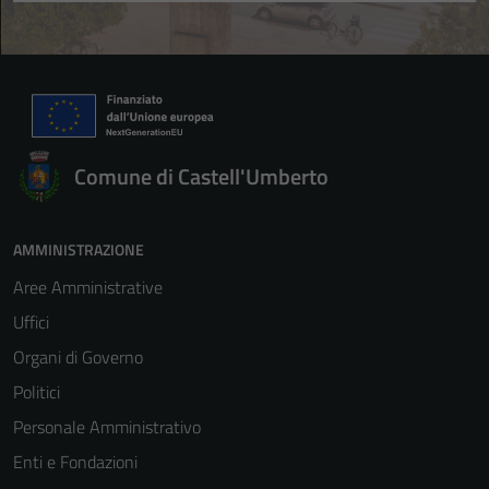
Comune di Castell'Umberto
AMMINISTRAZIONE
Aree Amministrative
Uffici
Organi di Governo
Politici
Personale Amministrativo
Enti e Fondazioni