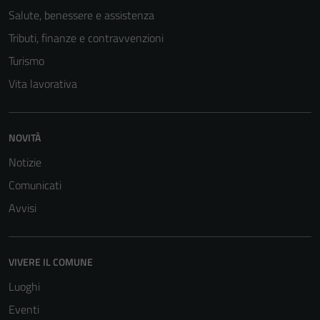
Salute, benessere e assistenza
Tributi, finanze e contravvenzioni
Turismo
Vita lavorativa
NOVITÀ
Notizie
Comunicati
Avvisi
VIVERE IL COMUNE
Luoghi
Eventi