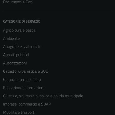
Documenti e Dati
CATEGORIE DI SERVIZIO
Agricoltura e pesca
Ambiente
Anagrafe e stato civile
Appalti pubblici
Autorizzazioni
Catasto, urbanistica e SUE
Cultura e tempo libero
Educazione e formazione
Giustizia, sicurezza pubblica e polizia municipale
Imprese, commercio e SUAP
Mobilità e trasporti