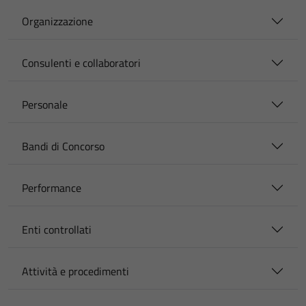
Organizzazione
Consulenti e collaboratori
Personale
Bandi di Concorso
Performance
Enti controllati
Attività e procedimenti