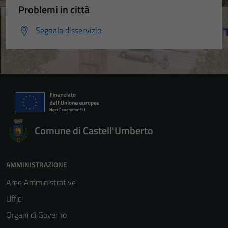
Problemi in città
Segnala disservizio
Comune di Castell'Umberto
AMMINISTRAZIONE
Aree Amministrative
Uffici
Organi di Governo