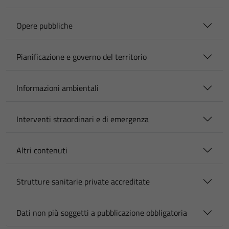
Opere pubbliche
Pianificazione e governo del territorio
Informazioni ambientali
Interventi straordinari e di emergenza
Altri contenuti
Strutture sanitarie private accreditate
Dati non più soggetti a pubblicazione obbligatoria