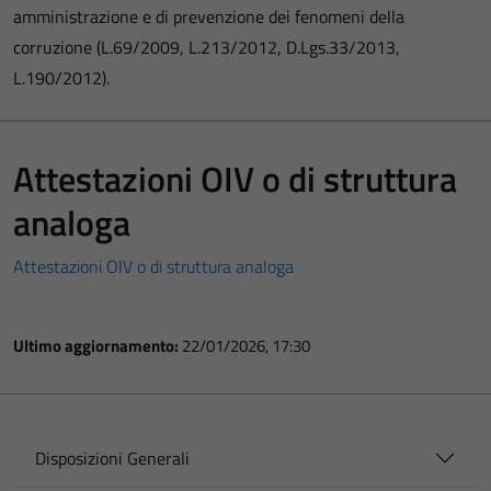
amministrazione e di prevenzione dei fenomeni della
corruzione (L.69/2009, L.213/2012, D.Lgs.33/2013,
L.190/2012).
Attestazioni OIV o di struttura
analoga
Attestazioni OIV o di struttura analoga
Ultimo aggiornamento:
22/01/2026, 17:30
Disposizioni Generali