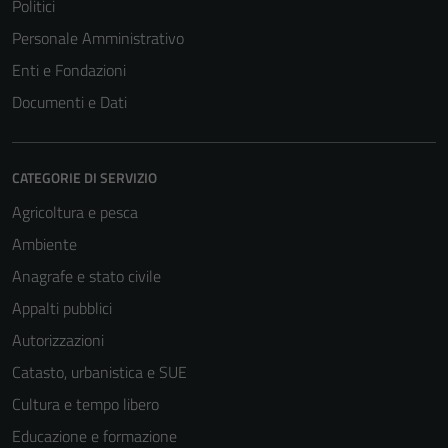
Politici
Personale Amministrativo
Enti e Fondazioni
Documenti e Dati
CATEGORIE DI SERVIZIO
Agricoltura e pesca
Ambiente
Anagrafe e stato civile
Appalti pubblici
Autorizzazioni
Catasto, urbanistica e SUE
Cultura e tempo libero
Educazione e formazione