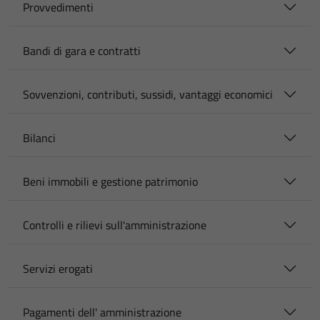
Provvedimenti
Bandi di gara e contratti
Sovvenzioni, contributi, sussidi, vantaggi economici
Bilanci
Beni immobili e gestione patrimonio
Controlli e rilievi sull'amministrazione
Servizi erogati
Pagamenti dell' amministrazione