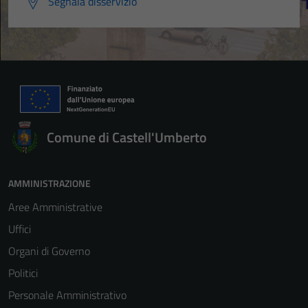
Segnala disservizio
Comune di Castell'Umberto
AMMINISTRAZIONE
Aree Amministrative
Uffici
Organi di Governo
Politici
Personale Amministrativo