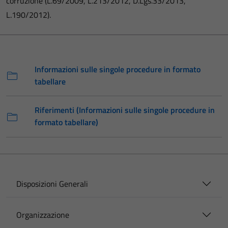
corruzione (L.69/2009, L.213/2012, D.Lgs.33/2013,
L.190/2012).
Informazioni sulle singole procedure in formato
tabellare
Riferimenti (Informazioni sulle singole procedure in
formato tabellare)
Disposizioni Generali
Organizzazione