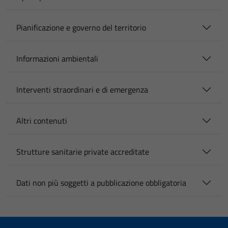
Pianificazione e governo del territorio
Informazioni ambientali
Interventi straordinari e di emergenza
Altri contenuti
Strutture sanitarie private accreditate
Dati non più soggetti a pubblicazione obbligatoria