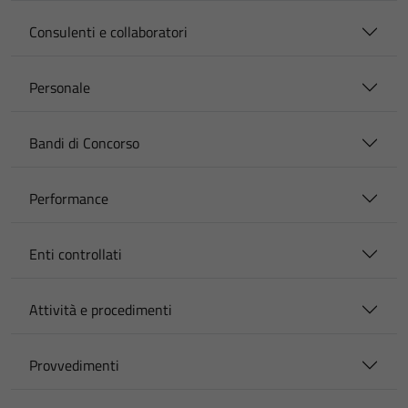
Consulenti e collaboratori
Personale
Bandi di Concorso
Performance
Enti controllati
Attività e procedimenti
Provvedimenti