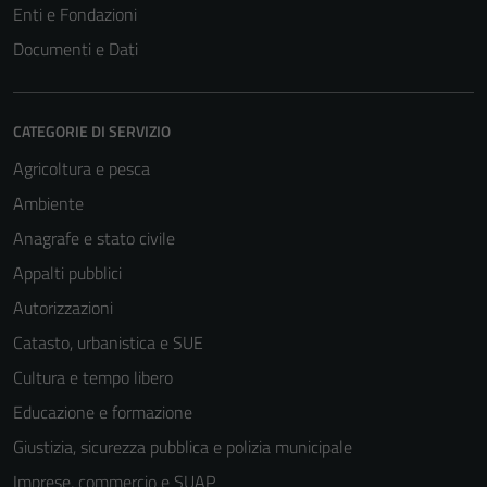
Enti e Fondazioni
Documenti e Dati
CATEGORIE DI SERVIZIO
Agricoltura e pesca
Ambiente
Anagrafe e stato civile
Appalti pubblici
Autorizzazioni
Catasto, urbanistica e SUE
Cultura e tempo libero
Educazione e formazione
Giustizia, sicurezza pubblica e polizia municipale
Imprese, commercio e SUAP