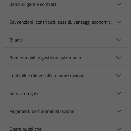
Bandi di gara e contratti
Sovvenzioni, contributi, sussidi, vantaggi economici
Bilanci
Beni immobili e gestione patrimonio
Controlli e rilievi sull'amministrazione
Servizi erogati
Pagamenti dell' amministrazione
Opere pubbliche